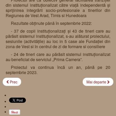
din sistemul instituționalizat către viață independentă și
sprijinirea integrării socio-profesionale a tinerilor din
Regiunea de Vest Arad, Timis si Hunedoara
Rezultate obținute până în septembrie 2022:
- 37 de copii instituționalizați și 43 de tineri care au
părăsit sistemul instituționalizat, s-au alăturat proiectului,
sesiunile (activitățile) au loc in 5 case ale Fundației din
zona de Vest si în centrul de zi de formare si consiliere
- 24 de tineri care au părăsit sistemul instituționalizat
au beneficiat de serviciul „Prima Camera”.
Proiectul va continua încă un an, până pe 20
septembrie 2023.
Prec
Mai departe