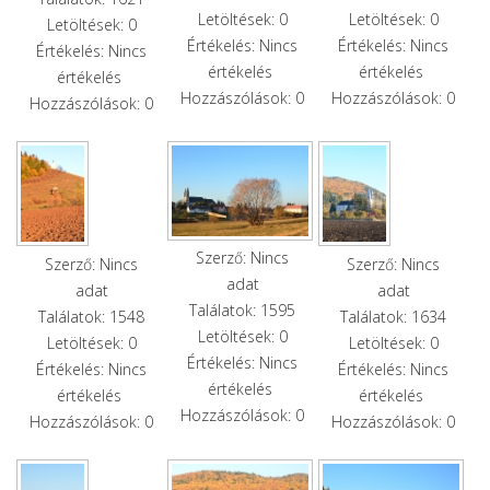
Letöltések: 0
Letöltések: 0
Letöltések: 0
Értékelés: Nincs
Értékelés: Nincs
Értékelés: Nincs
értékelés
értékelés
értékelés
Hozzászólások: 0
Hozzászólások: 0
Hozzászólások: 0
Szerző: Nincs
Szerző: Nincs
Szerző: Nincs
adat
adat
adat
Találatok: 1595
Találatok: 1548
Találatok: 1634
Letöltések: 0
Letöltések: 0
Letöltések: 0
Értékelés: Nincs
Értékelés: Nincs
Értékelés: Nincs
értékelés
értékelés
értékelés
Hozzászólások: 0
Hozzászólások: 0
Hozzászólások: 0