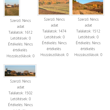
Szerző: Nincs
Szerző: Nincs
Szerző: Nincs
adat
adat
adat
Találatok: 1474
Találatok: 1512
Találatok: 1612
Letöltések: 0
Letöltések: 0
Letöltések: 0
Értékelés: Nincs
Értékelés: Nincs
Értékelés: Nincs
értékelés
értékelés
értékelés
Hozzászólások: 0
Hozzászólások: 0
Hozzászólások: 0
Szerző: Nincs
adat
Találatok: 1502
Letöltések: 0
Értékelés: Nincs