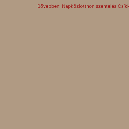
Bővebben: Napköziotthon szentelés Csíkk