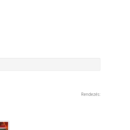
Rendezés: