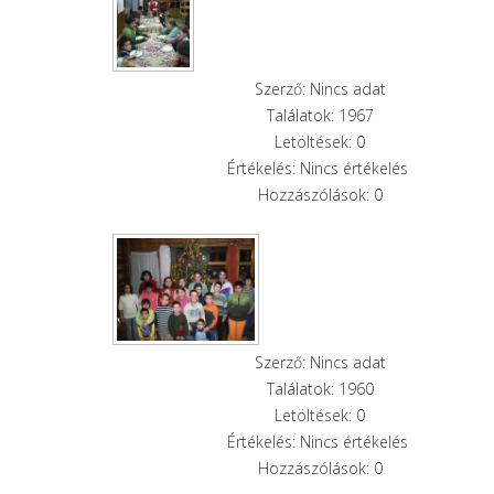
Szerző: Nincs adat
Találatok: 1967
Letöltések: 0
Értékelés: Nincs értékelés
Hozzászólások: 0
Szerző: Nincs adat
Találatok: 1960
Letöltések: 0
Értékelés: Nincs értékelés
Hozzászólások: 0