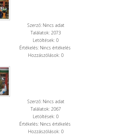
Szerző: Nincs adat
Találatok: 2073
Letöltések: 0
Értékelés: Nincs értékelés
Hozzászólások: 0
Szerző: Nincs adat
Találatok: 2067
Letöltések: 0
Értékelés: Nincs értékelés
Hozzászólások: 0