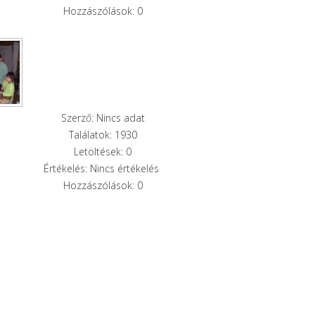
Hozzászólások: 0
Szerző: Nincs adat
Találatok: 1930
Letöltések: 0
Értékelés: Nincs értékelés
Hozzászólások: 0