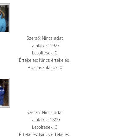
Szerző: Nincs adat
Találatok: 1927
Letöltések: 0
Értékelés: Nincs értékelés
Hozzászólások: 0
Szerző: Nincs adat
Találatok: 1899
Letöltések: 0
Értékelés: Nincs értékelés