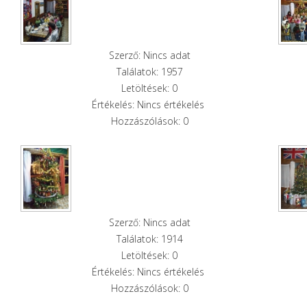
Szerző: Nincs adat
Találatok: 1957
Letöltések: 0
Értékelés: Nincs értékelés
Hozzászólások: 0
Szerző: Nincs adat
Találatok: 1914
Letöltések: 0
Értékelés: Nincs értékelés
Hozzászólások: 0