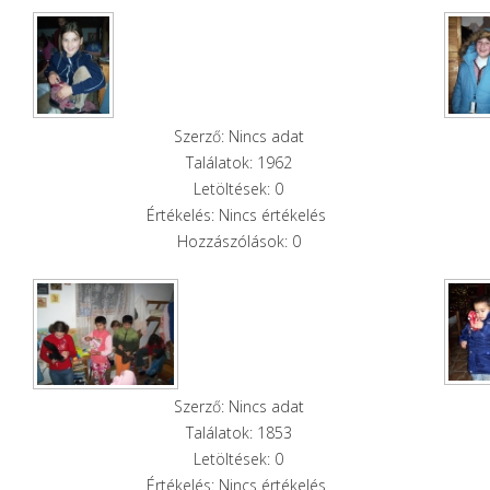
Szerző: Nincs adat
Találatok: 1962
Letöltések: 0
Értékelés: Nincs értékelés
Hozzászólások: 0
Szerző: Nincs adat
Találatok: 1853
Letöltések: 0
Értékelés: Nincs értékelés