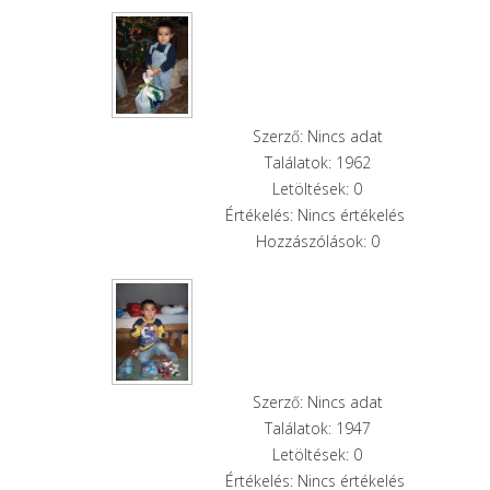
Szerző: Nincs adat
Találatok: 1962
Letöltések: 0
Értékelés: Nincs értékelés
Hozzászólások: 0
Szerző: Nincs adat
Találatok: 1947
Letöltések: 0
Értékelés: Nincs értékelés