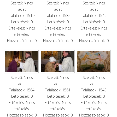
Szerző: Nincs
Szerző: Nincs
Szerző: Nincs
adat
adat
adat
Találatok: 1519
Találatok: 1535
Találatok: 1542
Letöltések: 0
Letöltések: 0
Letöltések: 0
Értékelés: Nincs
Értékelés: Nincs
Értékelés: Nincs
értékelés
értékelés
értékelés
Hozzászólások: 0
Hozzászólások: 0
Hozzászólások: 0
Szerző: Nincs
Szerző: Nincs
Szerző: Nincs
adat
adat
adat
Találatok: 1584
Találatok: 1561
Találatok: 1543
Letöltések: 0
Letöltések: 0
Letöltések: 0
Értékelés: Nincs
Értékelés: Nincs
Értékelés: Nincs
értékelés
értékelés
értékelés
Hozzászólások: 0
Hozzászólások: 0
Hozzászólások: 0