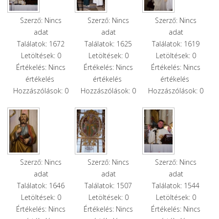
Szerző: Nincs
Szerző: Nincs
Szerző: Nincs
adat
adat
adat
Találatok: 1672
Találatok: 1625
Találatok: 1619
Letöltések: 0
Letöltések: 0
Letöltések: 0
Értékelés: Nincs
Értékelés: Nincs
Értékelés: Nincs
értékelés
értékelés
értékelés
Hozzászólások: 0
Hozzászólások: 0
Hozzászólások: 0
Szerző: Nincs
Szerző: Nincs
Szerző: Nincs
adat
adat
adat
Találatok: 1646
Találatok: 1507
Találatok: 1544
Letöltések: 0
Letöltések: 0
Letöltések: 0
Értékelés: Nincs
Értékelés: Nincs
Értékelés: Nincs