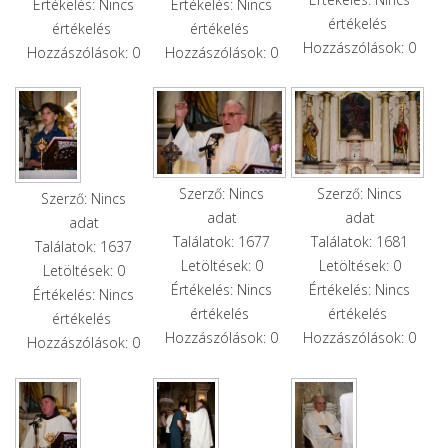
Értékelés: Nincs
Értékelés: Nincs
értékelés
értékelés
értékelés
Hozzászólások: 0
Hozzászólások: 0
Hozzászólások: 0
Szerző: Nincs
Szerző: Nincs
Szerző: Nincs
adat
adat
adat
Találatok: 1677
Találatok: 1681
Találatok: 1637
Letöltések: 0
Letöltések: 0
Letöltések: 0
Értékelés: Nincs
Értékelés: Nincs
Értékelés: Nincs
értékelés
értékelés
értékelés
Hozzászólások: 0
Hozzászólások: 0
Hozzászólások: 0