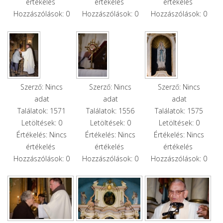
értékelés
értékelés
értékelés
Hozzászólások: 0
Hozzászólások: 0
Hozzászólások: 0
Szerző: Nincs
Szerző: Nincs
Szerző: Nincs
adat
adat
adat
Találatok: 1571
Találatok: 1556
Találatok: 1575
Letöltések: 0
Letöltések: 0
Letöltések: 0
Értékelés: Nincs
Értékelés: Nincs
Értékelés: Nincs
értékelés
értékelés
értékelés
Hozzászólások: 0
Hozzászólások: 0
Hozzászólások: 0