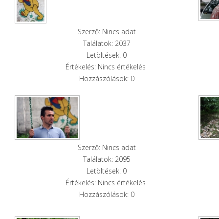
Szerző: Nincs adat
Találatok: 2037
Letöltések: 0
Értékelés: Nincs értékelés
Hozzászólások: 0
Szerző: Nincs adat
Találatok: 2095
Letöltések: 0
Értékelés: Nincs értékelés
Hozzászólások: 0