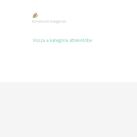
Korlátozott kategóriák
Vissza a kategória áttekintőbe