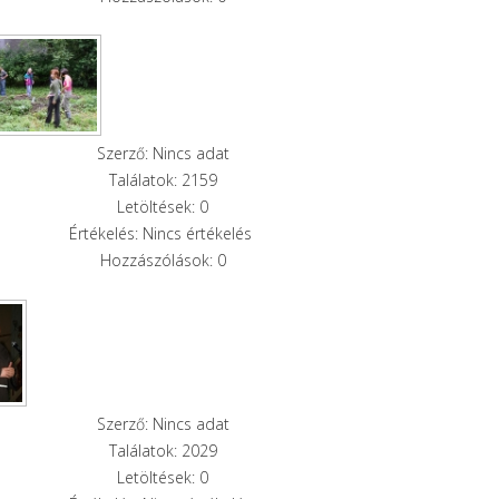
Szerző: Nincs adat
Találatok: 2159
Letöltések: 0
Értékelés: Nincs értékelés
Hozzászólások: 0
Szerző: Nincs adat
Találatok: 2029
Letöltések: 0