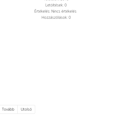
Letöltések: 0
Értékelés: Nincs értékelés
Hozzászólások: 0
Tovább
Utolsó