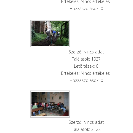
Értékelés: Nincs értékelés
Hozzászólások: 0
Szerző: Nincs adat
Találatok: 1927
Letöltések: 0
Értékelés: Nincs értékelés
Hozzászólások: 0
Szerző: Nincs adat
Találatok: 2122