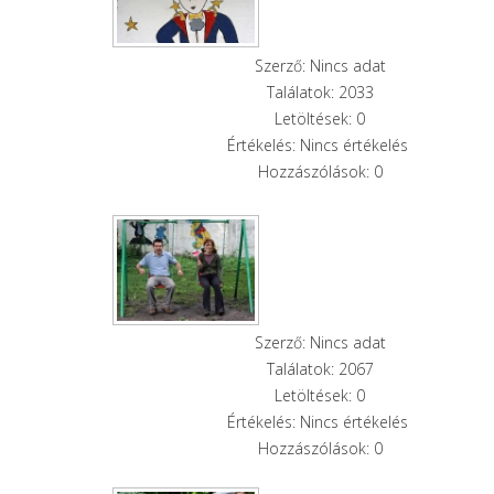
Szerző: Nincs adat
Találatok: 2033
Letöltések: 0
Értékelés: Nincs értékelés
Hozzászólások: 0
Szerző: Nincs adat
Találatok: 2067
Letöltések: 0
Értékelés: Nincs értékelés
Hozzászólások: 0