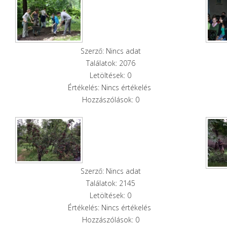
Szerző: Nincs adat
Találatok: 2076
Letöltések: 0
Értékelés: Nincs értékelés
Hozzászólások: 0
Szerző: Nincs adat
Találatok: 2145
Letöltések: 0
Értékelés: Nincs értékelés
Hozzászólások: 0