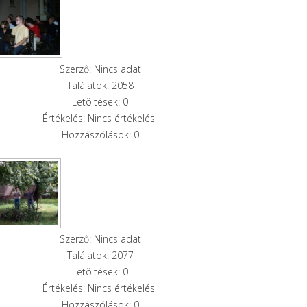
Szerző: Nincs adat
Találatok: 2058
Letöltések: 0
Értékelés: Nincs értékelés
Hozzászólások: 0
Szerző: Nincs adat
Találatok: 2077
Letöltések: 0
Értékelés: Nincs értékelés
Hozzászólások: 0