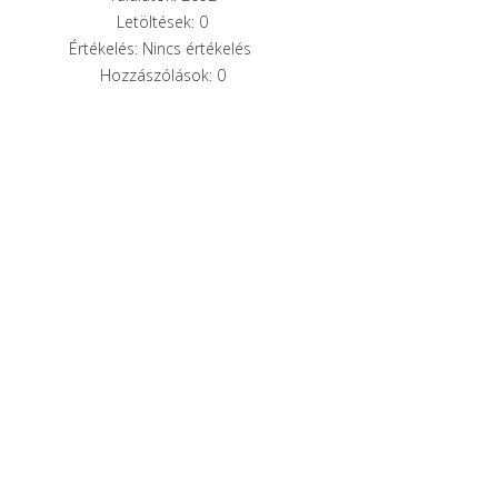
Letöltések: 0
Értékelés: Nincs értékelés
Hozzászólások: 0