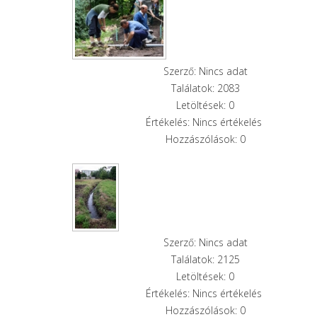
Szerző: Nincs adat
Találatok: 2083
Letöltések: 0
Értékelés: Nincs értékelés
Hozzászólások: 0
Szerző: Nincs adat
Találatok: 2125
Letöltések: 0
Értékelés: Nincs értékelés
Hozzászólások: 0