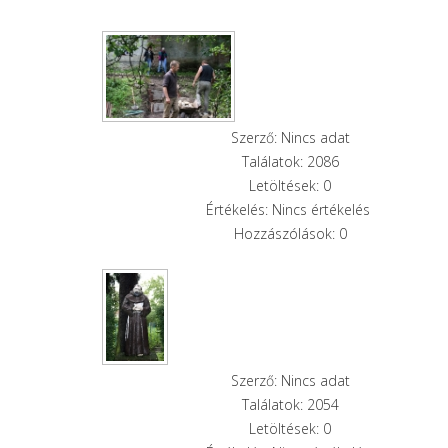
Szerző: Nincs adat
Találatok: 2086
Letöltések: 0
Értékelés: Nincs értékelés
Hozzászólások: 0
Szerző: Nincs adat
Találatok: 2054
Letöltések: 0