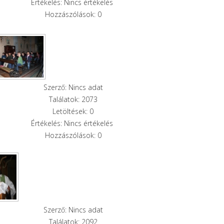
Értékelés: Nincs értékelés
Hozzászólások: 0
Szerző: Nincs adat
Találatok: 2073
Letöltések: 0
Értékelés: Nincs értékelés
Hozzászólások: 0
Szerző: Nincs adat
Találatok: 2092