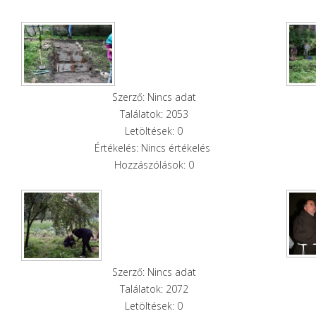
Szerző: Nincs adat
Találatok: 2053
Letöltések: 0
Értékelés: Nincs értékelés
Hozzászólások: 0
Szerző: Nincs adat
Találatok: 2072
Letöltések: 0