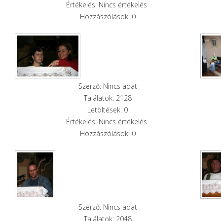
Értékelés: Nincs értékelés
Hozzászólások: 0
Szerző: Nincs adat
Találatok: 2128
Letöltések: 0
Értékelés: Nincs értékelés
Hozzászólások: 0
Szerző: Nincs adat
Találatok: 2048