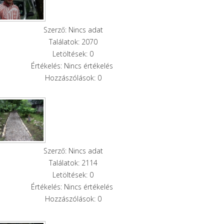
Szerző: Nincs adat
Találatok: 2070
Letöltések: 0
Értékelés: Nincs értékelés
Hozzászólások: 0
Szerző: Nincs adat
Találatok: 2114
Letöltések: 0
Értékelés: Nincs értékelés
Hozzászólások: 0