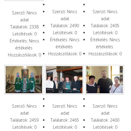
Szerző: Nincs
Szerző: Nincs
Szerző: Nincs
adat
adat
adat
Találatok: 2490
Találatok: 2405
Találatok: 2338
Letöltések: 0
Letöltések: 0
Letöltések: 0
Értékelés: Nincs
Értékelés: Nincs
Értékelés: Nincs
értékelés
értékelés
értékelés
Hozzászólások: 0
Hozzászólások: 0
Hozzászólások: 0
Szerző: Nincs
Szerző: Nincs
Szerző: Nincs
adat
adat
adat
Találatok: 2459
Találatok: 2465
Találatok: 2400
Letöltések: 0
Letöltések: 0
Letöltések: 0