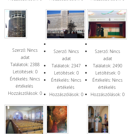
Szerző: Nincs
Szerző: Nincs
Szerző: Nincs
adat
adat
adat
Találatok: 2388
Találatok: 2347
Találatok: 2490
Letöltések: 0
Letöltések: 0
Letöltések: 0
Értékelés: Nincs
Értékelés: Nincs
Értékelés: Nincs
értékelés
értékelés
értékelés
Hozzászólások: 0
Hozzászólások: 0
Hozzászólások: 0