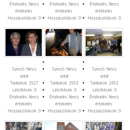
Értékelés: Nincs
Értékelés: Nincs
Értékelés: Nincs
értékelés
értékelés
értékelés
Hozzászólások: 0
Hozzászólások: 0
Hozzászólások: 0
Szerző: Nincs
Szerző: Nincs
Szerző: Nincs
adat
adat
adat
Találatok: 2527
Találatok: 2553
Találatok: 2452
Letöltések: 0
Letöltések: 0
Letöltések: 0
Értékelés: Nincs
Értékelés: Nincs
Értékelés: Nincs
értékelés
értékelés
értékelés
Hozzászólások: 0
Hozzászólások: 0
Hozzászólások: 0