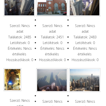
Szerző: Nincs
Szerző: Nincs
Szerző: Nincs
adat
adat
adat
Találatok: 2485
Találatok: 2451
Találatok: 2483
Letöltések: 0
Letöltések: 0
Letöltések: 0
Értékelés: Nincs
Értékelés: Nincs
Értékelés: Nincs
értékelés
értékelés
értékelés
Hozzászólások: 0
Hozzászólások: 0
Hozzászólások: 0
Szerző: Nincs
Szerző: Nincs
Szerző: Nincs