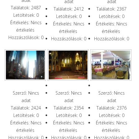
adat
adat
adat
Találatok: 2487
Találatok: 2412
Találatok: 2367
Letöltések: 0
Letöltések: 0
Letöltések: 0
Értékelés: Nincs
Értékelés: Nincs
Értékelés: Nincs
értékelés
értékelés
értékelés
Hozzászólások: 0
Hozzászólások: 0
Hozzászólások: 0
Szerző: Nincs
Szerző: Nincs
Szerző: Nincs
adat
adat
adat
Találatok: 2424
Találatok: 2354
Találatok: 2376
Letöltések: 0
Letöltések: 0
Letöltések: 0
Értékelés: Nincs
Értékelés: Nincs
Értékelés: Nincs
értékelés
értékelés
értékelés
Hozzászólások: 0
Hozzászólások: 0
Hozzászólások: 0