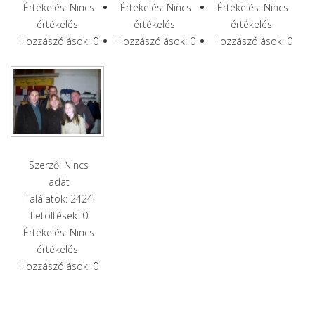
Értékelés: Nincs
Értékelés: Nincs
Értékelés: Nincs
értékelés
értékelés
értékelés
Hozzászólások: 0
Hozzászólások: 0
Hozzászólások: 0
Szerző: Nincs
adat
Találatok: 2424
Letöltések: 0
Értékelés: Nincs
értékelés
Hozzászólások: 0