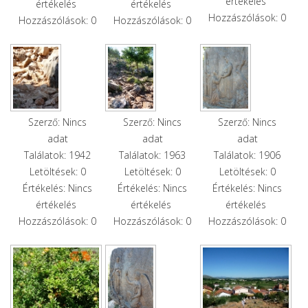
értékelés
értékelés
értékelés
Hozzászólások: 0
Hozzászólások: 0
Hozzászólások: 0
Szerző: Nincs
Szerző: Nincs
Szerző: Nincs
adat
adat
adat
Találatok: 1942
Találatok: 1963
Találatok: 1906
Letöltések: 0
Letöltések: 0
Letöltések: 0
Értékelés: Nincs
Értékelés: Nincs
Értékelés: Nincs
értékelés
értékelés
értékelés
Hozzászólások: 0
Hozzászólások: 0
Hozzászólások: 0