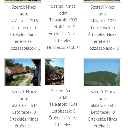
Szerző: Nincs
Szerző: Nincs
Szerző: Nincs
adat
adat
adat
Találatok: 1933
Találatok: 1916
Találatok: 1927
Letöltések: 0
Letöltések: 0
Letöltések: 0
Értékelés: Nincs
Értékelés: Nincs
Értékelés: Nincs
értékelés
értékelés
értékelés
Hozzászólások: 0
Hozzászólások: 0
Hozzászólások: 0
Szerző: Nincs
Szerző: Nincs
Szerző: Nincs
adat
adat
adat
Találatok: 1834
Találatok: 1914
Találatok: 1983
Letöltések: 0
Letöltések: 0
Letöltések: 0
Értékelés: Nincs
Értékelés: Nincs
Értékelés: Nincs
értékelés
értékelés
értékelés