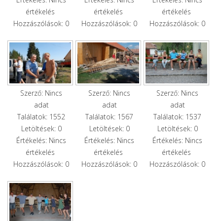
értékelés
értékelés
értékelés
Hozzászólások: 0
Hozzászólások: 0
Hozzászólások: 0
Szerző: Nincs
Szerző: Nincs
Szerző: Nincs
adat
adat
adat
Találatok: 1552
Találatok: 1567
Találatok: 1537
Letöltések: 0
Letöltések: 0
Letöltések: 0
Értékelés: Nincs
Értékelés: Nincs
Értékelés: Nincs
értékelés
értékelés
értékelés
Hozzászólások: 0
Hozzászólások: 0
Hozzászólások: 0