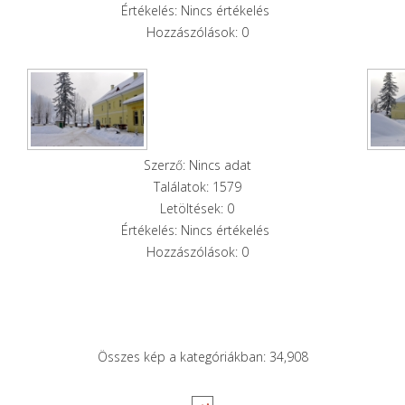
Értékelés: Nincs értékelés
Hozzászólások: 0
Szerző: Nincs adat
Találatok: 1579
Letöltések: 0
Értékelés: Nincs értékelés
Hozzászólások: 0
Összes kép a kategóriákban: 34,908