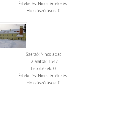
Értékelés: Nincs értékelés
Hozzászólások: 0
Szerző: Nincs adat
Találatok: 1547
Letöltések: 0
Értékelés: Nincs értékelés
Hozzászólások: 0