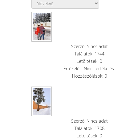
Szerző: Nincs adat
Találatok: 1744
Letöltések: 0
Értékelés: Nincs értékelés
Hozzászólások: 0
Szerző: Nincs adat
Találatok: 1708
Letöltések: 0