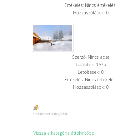
Értékelés: Nincs értékelés
Hozzászólások: 0
Szerző: Nincs adat
Találatok: 1675
Letöltések: 0
Értékelés: Nincs értékelés
Hozzászólások: 0
Korlátozott kategóriák
Vissza a kategória áttekintőbe