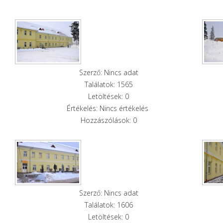
Szerző: Nincs adat
Találatok: 1565
Letöltések: 0
Értékelés: Nincs értékelés
Hozzászólások: 0
Szerző: Nincs adat
Találatok: 1606
Letöltések: 0