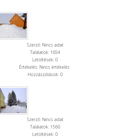
Szerző: Nincs adat
Találatok: 1654
Letöltések: 0
Értékelés: Nincs értékelés
Hozzászólások: 0
Szerző: Nincs adat
Találatok: 1560
Letöltések: 0