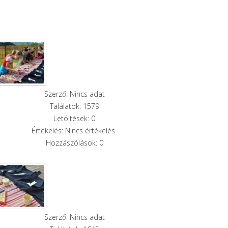
Szerző: Nincs adat
Találatok: 1579
Letöltések: 0
Értékelés: Nincs értékelés
Hozzászólások: 0
Szerző: Nincs adat