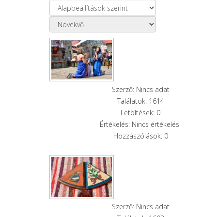
Szerző: Nincs adat
Találatok: 1614
Letöltések: 0
Értékelés: Nincs értékelés
Hozzászólások: 0
Szerző: Nincs adat