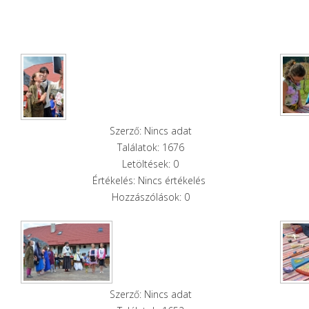
Szerző: Nincs adat
Találatok: 1676
Letöltések: 0
Értékelés: Nincs értékelés
Hozzászólások: 0
Szerző: Nincs adat