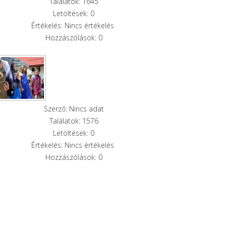
Találatok: 1645
Letöltések: 0
Értékelés: Nincs értékelés
Hozzászólások: 0
Szerző: Nincs adat
Találatok: 1576
Letöltések: 0
Értékelés: Nincs értékelés
Hozzászólások: 0