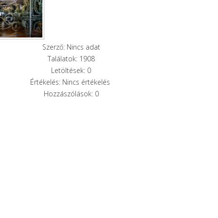
Szerző: Nincs adat
Találatok: 1908
Letöltések: 0
Értékelés: Nincs értékelés
Hozzászólások: 0