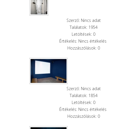
Szerző: Nincs adat
Találatok: 1954
Letöltések: 0
Értékelés: Nincs értékelés
Hozzászólások: 0
Szerző: Nincs adat
Találatok: 1854
Letöltések: 0
Értékelés: Nincs értékelés
Hozzászólások: 0