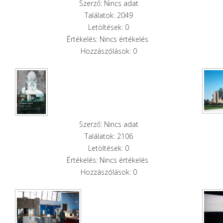
Szerző: Nincs adat
Találatok: 2049
Letöltések: 0
Értékelés: Nincs értékelés
Hozzászólások: 0
Szerző: Nincs adat
Találatok: 2106
Letöltések: 0
Értékelés: Nincs értékelés
Hozzászólások: 0