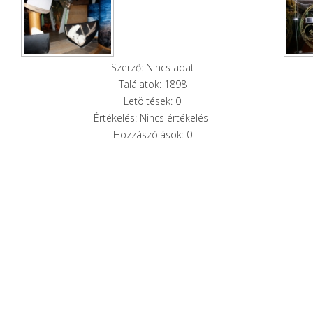
Szerző: Nincs adat
Találatok: 1898
Letöltések: 0
Értékelés: Nincs értékelés
Hozzászólások: 0