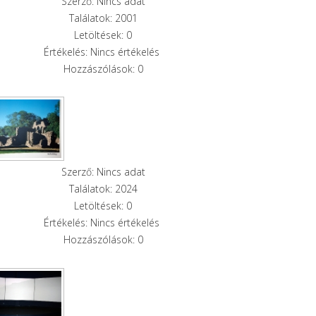
Szerző: Nincs adat
Találatok: 2001
Letöltések: 0
Értékelés: Nincs értékelés
Hozzászólások: 0
Szerző: Nincs adat
Találatok: 2024
Letöltések: 0
Értékelés: Nincs értékelés
Hozzászólások: 0