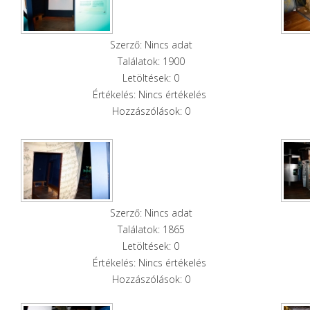
Szerző: Nincs adat
Találatok: 1900
Letöltések: 0
Értékelés: Nincs értékelés
Hozzászólások: 0
Szerző: Nincs adat
Találatok: 1865
Letöltések: 0
Értékelés: Nincs értékelés
Hozzászólások: 0