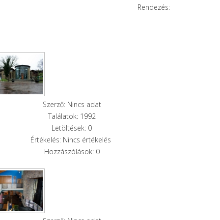
Rendezés:
Szerző: Nincs adat
Találatok: 1992
Letöltések: 0
Értékelés: Nincs értékelés
Hozzászólások: 0