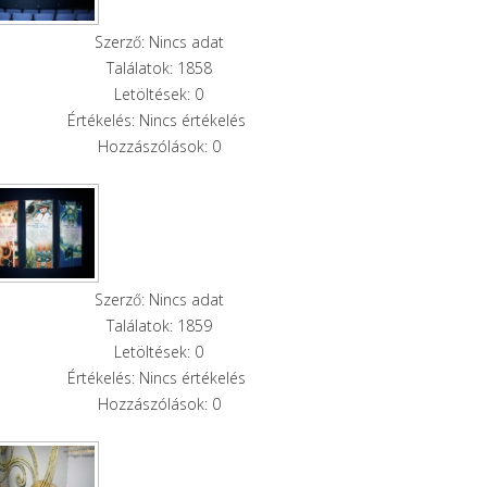
Szerző: Nincs adat
Találatok: 1858
Letöltések: 0
Értékelés: Nincs értékelés
Hozzászólások: 0
Szerző: Nincs adat
Találatok: 1859
Letöltések: 0
Értékelés: Nincs értékelés
Hozzászólások: 0