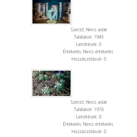
Szerző: Nincs adat
Találatok: 1945
Letöltések: 0
Értékelés: Nincs értékelés
Hozzászólások: 0
Szerző: Nincs adat
Találatok: 1976
Letöltések: 0
Értékelés: Nincs értékelés
Hozzászólások: 0