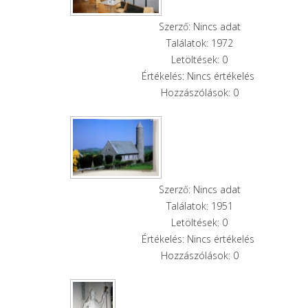
Szerző: Nincs adat
Találatok: 1972
Letöltések: 0
Értékelés: Nincs értékelés
Hozzászólások: 0
Szerző: Nincs adat
Találatok: 1951
Letöltések: 0
Értékelés: Nincs értékelés
Hozzászólások: 0