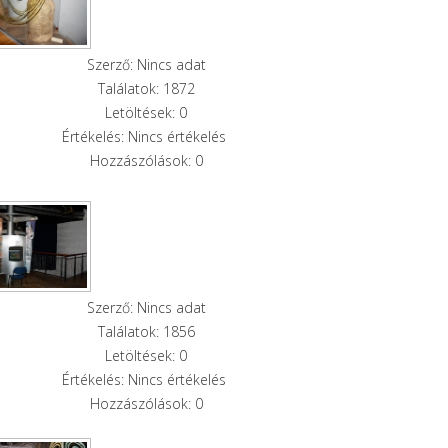
Szerző: Nincs adat
Találatok: 1872
Letöltések: 0
Értékelés: Nincs értékelés
Hozzászólások: 0
Szerző: Nincs adat
Találatok: 1856
Letöltések: 0
Értékelés: Nincs értékelés
Hozzászólások: 0