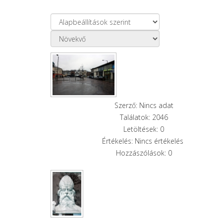
Szerző: Nincs adat
Találatok: 2046
Letöltések: 0
Értékelés: Nincs értékelés
Hozzászólások: 0