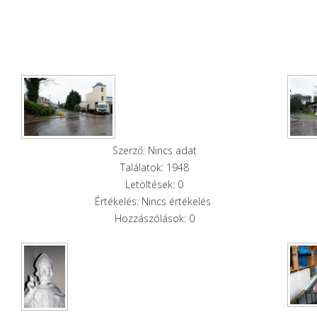
Szerző: Nincs adat
Találatok: 1948
Letöltések: 0
Értékelés: Nincs értékelés
Hozzászólások: 0