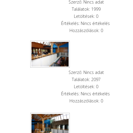
Szerző: Nincs adat
Találatok: 1999
Letöltések: 0
Értékelés: Nincs értékelés
Hozzászólások: 0
Szerző: Nincs adat
Találatok: 2097
Letöltések: 0
Értékelés: Nincs értékelés
Hozzászólások: 0