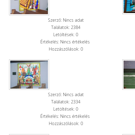
Szerző: Nincs adat
Találatok: 2384
Letöltések: 0
Értékelés: Nincs értékelés
Hozzászólások: 0
Szerző: Nincs adat
Találatok: 2334
Letöltések: 0
Értékelés: Nincs értékelés
Hozzászólások: 0