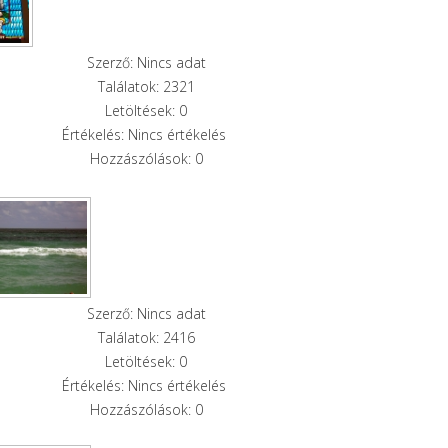
Szerző: Nincs adat
Találatok: 2321
Letöltések: 0
Értékelés: Nincs értékelés
Hozzászólások: 0
Szerző: Nincs adat
Találatok: 2416
Letöltések: 0
Értékelés: Nincs értékelés
Hozzászólások: 0