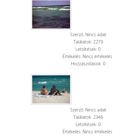
Szerző: Nincs adat
Találatok: 2279
Letöltések: 0
Értékelés: Nincs értékelés
Hozzászólások: 0
Szerző: Nincs adat
Találatok: 2346
Letöltések: 0
Értékelés: Nincs értékelés