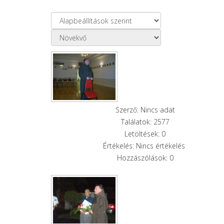
Szerző: Nincs adat
Találatok: 2577
Letöltések: 0
Értékelés: Nincs értékelés
Hozzászólások: 0