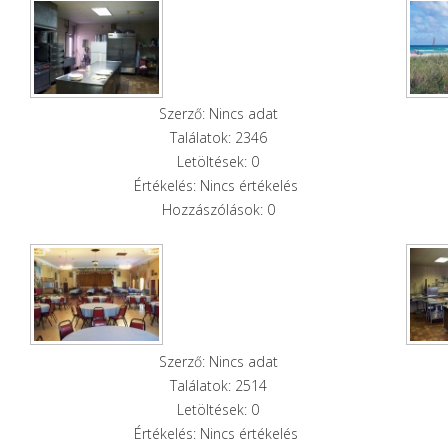
Szerző: Nincs adat
Találatok: 2346
Letöltések: 0
Értékelés: Nincs értékelés
Hozzászólások: 0
Szerző: Nincs adat
Találatok: 2514
Letöltések: 0
Értékelés: Nincs értékelés