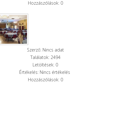
Hozzászólások: 0
Szerző: Nincs adat
Találatok: 2494
Letöltések: 0
Értékelés: Nincs értékelés
Hozzászólások: 0