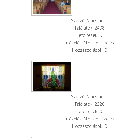
Szerző: Nincs adat
Találatok: 2498
Letöltések: 0
Értékelés: Nincs értékelés
Hozzászólások: 0
Szerző: Nincs adat
Találatok: 2320
Letöltések: 0
Értékelés: Nincs értékelés
Hozzászólások: 0