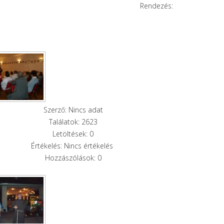
Rendezés:
Szerző: Nincs adat
Találatok: 2623
Letöltések: 0
Értékelés: Nincs értékelés
Hozzászólások: 0