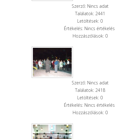
Szerző: Nincs adat
Találatok: 2441
Letöltések: 0
Értékelés: Nincs értékelés
Hozzászólások: 0
Szerző: Nincs adat
Találatok: 2418
Letöltések: 0
Értékelés: Nincs értékelés
Hozzászólások: 0