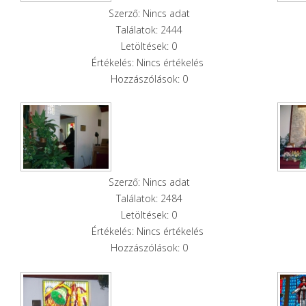
Szerző: Nincs adat
Találatok: 2444
Letöltések: 0
Értékelés: Nincs értékelés
Hozzászólások: 0
Szerző: Nincs adat
Találatok: 2484
Letöltések: 0
Értékelés: Nincs értékelés
Hozzászólások: 0