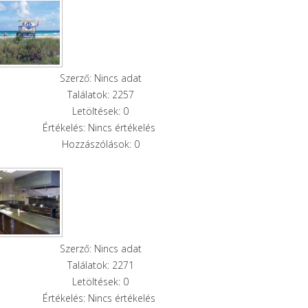
Szerző: Nincs adat
Találatok: 2257
Letöltések: 0
Értékelés: Nincs értékelés
Hozzászólások: 0
Szerző: Nincs adat
Találatok: 2271
Letöltések: 0
Értékelés: Nincs értékelés