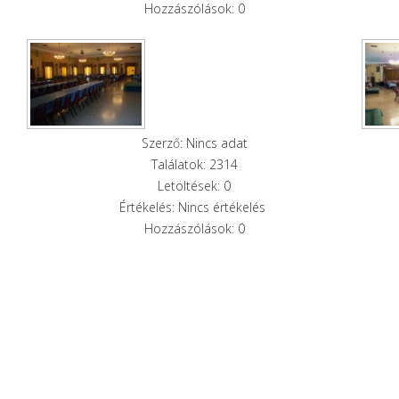
Hozzászólások: 0
Szerző: Nincs adat
Találatok: 2314
Letöltések: 0
Értékelés: Nincs értékelés
Hozzászólások: 0