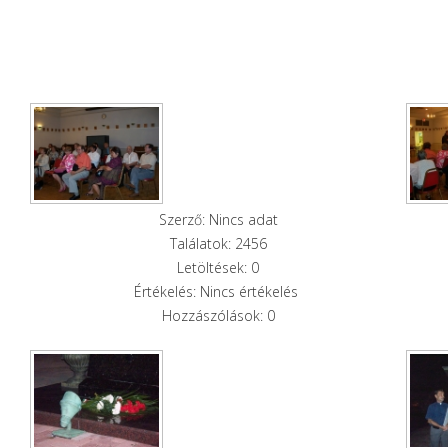
Szerző: Nincs adat
Találatok: 2456
Letöltések: 0
Értékelés: Nincs értékelés
Hozzászólások: 0