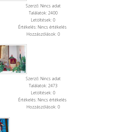
Szerző: Nincs adat
Találatok: 2400
Letöltések: 0
Értékelés: Nincs értékelés
Hozzászólások: 0
Szerző: Nincs adat
Találatok: 2473
Letöltések: 0
Értékelés: Nincs értékelés
Hozzászólások: 0