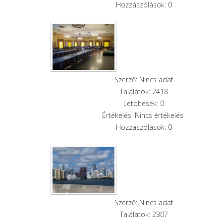
Hozzászólások: 0
Szerző: Nincs adat
Találatok: 2418
Letöltések: 0
Értékelés: Nincs értékelés
Hozzászólások: 0
Szerző: Nincs adat
Találatok: 2307