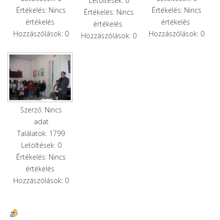
Letöltések: 0
Értékelés: Nincs
Értékelés: Nincs
Értékelés: Nincs
értékelés
értékelés
értékelés
Hozzászólások: 0
Hozzászólások: 0
Hozzászólások: 0
Szerző: Nincs
adat
Találatok: 1799
Letöltések: 0
Értékelés: Nincs
értékelés
Hozzászólások: 0