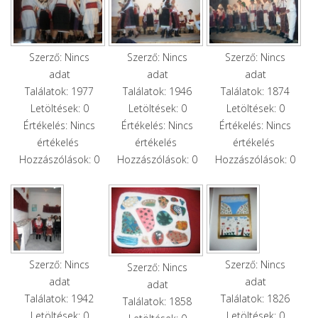
Szerző: Nincs
Szerző: Nincs
Szerző: Nincs
adat
adat
adat
Találatok: 1977
Találatok: 1946
Találatok: 1874
Letöltések: 0
Letöltések: 0
Letöltések: 0
Értékelés: Nincs
Értékelés: Nincs
Értékelés: Nincs
értékelés
értékelés
értékelés
Hozzászólások: 0
Hozzászólások: 0
Hozzászólások: 0
Szerző: Nincs
Szerző: Nincs
Szerző: Nincs
adat
adat
adat
Találatok: 1942
Találatok: 1826
Találatok: 1858
Letöltések: 0
Letöltések: 0