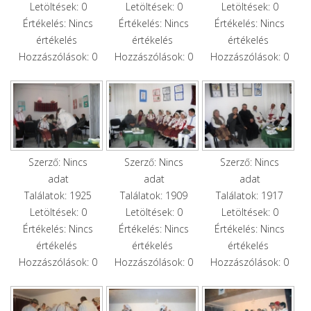
Letöltések: 0
Letöltések: 0
Letöltések: 0
Értékelés: Nincs
Értékelés: Nincs
Értékelés: Nincs
értékelés
értékelés
értékelés
Hozzászólások: 0
Hozzászólások: 0
Hozzászólások: 0
Szerző: Nincs
Szerző: Nincs
Szerző: Nincs
adat
adat
adat
Találatok: 1925
Találatok: 1909
Találatok: 1917
Letöltések: 0
Letöltések: 0
Letöltések: 0
Értékelés: Nincs
Értékelés: Nincs
Értékelés: Nincs
értékelés
értékelés
értékelés
Hozzászólások: 0
Hozzászólások: 0
Hozzászólások: 0