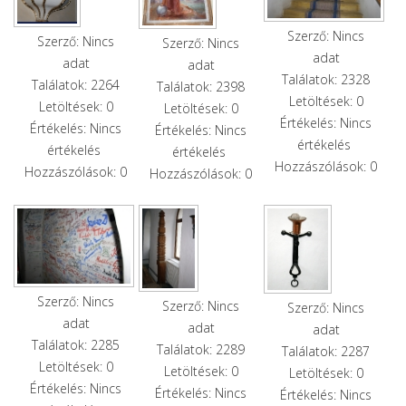
Szerző: Nincs
Szerző: Nincs
Szerző: Nincs
adat
adat
adat
Találatok: 2328
Találatok: 2264
Találatok: 2398
Letöltések: 0
Letöltések: 0
Letöltések: 0
Értékelés: Nincs
Értékelés: Nincs
Értékelés: Nincs
értékelés
értékelés
értékelés
Hozzászólások: 0
Hozzászólások: 0
Hozzászólások: 0
Szerző: Nincs
Szerző: Nincs
Szerző: Nincs
adat
adat
adat
Találatok: 2285
Találatok: 2289
Találatok: 2287
Letöltések: 0
Letöltések: 0
Letöltések: 0
Értékelés: Nincs
Értékelés: Nincs
Értékelés: Nincs