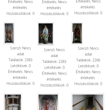
Értékelés: Nincs
Értékelés: Nincs
Értékelés: Nincs
értékelés
értékelés
értékelés
Hozzászólások: 0
Hozzászólások: 0
Hozzászólások: 0
Szerző: Nincs
Szerző: Nincs
Szerző: Nincs
adat
adat
adat
Találatok: 2383
Találatok: 2266
Találatok: 2283
Letöltések: 0
Letöltések: 0
Letöltések: 0
Értékelés: Nincs
Értékelés: Nincs
Értékelés: Nincs
értékelés
értékelés
értékelés
Hozzászólások: 0
Hozzászólások: 0
Hozzászólások: 0