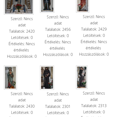
Szerző: Nincs
Szerző: Nincs
Szerző: Nincs
adat
adat
adat
Találatok: 2429
Találatok: 2456
Találatok: 2420
Letöltések: 0
Letöltések: 0
Letöltések: 0
Értékelés: Nincs
Értékelés: Nincs
Értékelés: Nincs
értékelés
értékelés
értékelés
Hozzászólások: 0
Hozzászólások: 0
Hozzászólások: 0
Szerző: Nincs
Szerző: Nincs
Szerző: Nincs
adat
adat
adat
Találatok: 2313
Találatok: 2430
Találatok: 2301
Letöltések: 0
Letöltések: 0
Letöltések: 0