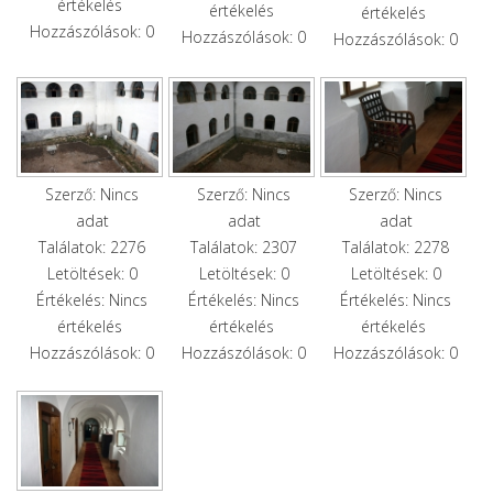
értékelés
értékelés
értékelés
Hozzászólások: 0
Hozzászólások: 0
Hozzászólások: 0
Szerző: Nincs
Szerző: Nincs
Szerző: Nincs
adat
adat
adat
Találatok: 2276
Találatok: 2307
Találatok: 2278
Letöltések: 0
Letöltések: 0
Letöltések: 0
Értékelés: Nincs
Értékelés: Nincs
Értékelés: Nincs
értékelés
értékelés
értékelés
Hozzászólások: 0
Hozzászólások: 0
Hozzászólások: 0