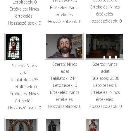
Letöltések: 0
Letöltések: 0
Értékelés: Nincs
Értékelés: Nincs
Értékelés: Nincs
értékelés
értékelés
értékelés
Hozzászólások: 0
Hozzászólások: 0
Hozzászólások: 0
Szerző: Nincs
Szerző: Nincs
Szerző: Nincs
adat
adat
adat
Találatok: 2441
Találatok: 2538
Találatok: 2435
Letöltések: 0
Letöltések: 0
Letöltések: 0
Értékelés: Nincs
Értékelés: Nincs
Értékelés: Nincs
értékelés
értékelés
értékelés
Hozzászólások: 0
Hozzászólások: 0
Hozzászólások: 0