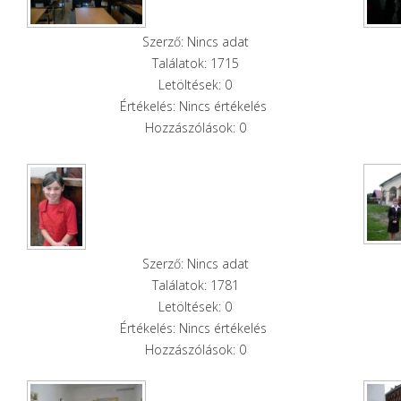
Szerző: Nincs adat
Találatok: 1715
Letöltések: 0
Értékelés: Nincs értékelés
Hozzászólások: 0
Szerző: Nincs adat
Találatok: 1781
Letöltések: 0
Értékelés: Nincs értékelés
Hozzászólások: 0