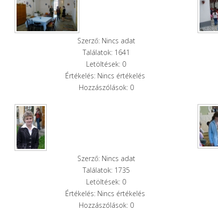
Szerző: Nincs adat
Találatok: 1641
Letöltések: 0
Értékelés: Nincs értékelés
Hozzászólások: 0
Szerző: Nincs adat
Találatok: 1735
Letöltések: 0
Értékelés: Nincs értékelés
Hozzászólások: 0