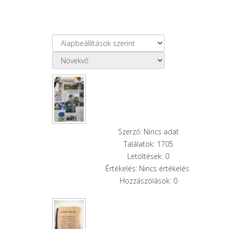
Szerző: Nincs adat
Találatok: 1705
Letöltések: 0
Értékelés: Nincs értékelés
Hozzászólások: 0