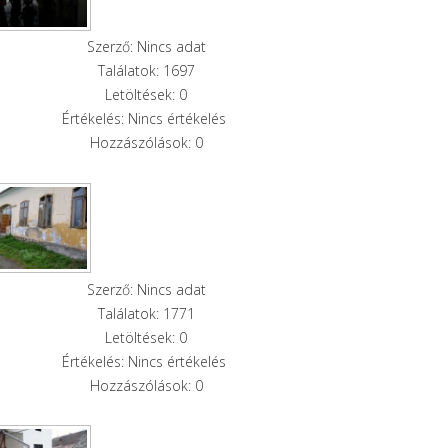
Szerző: Nincs adat
Találatok: 1697
Letöltések: 0
Értékelés: Nincs értékelés
Hozzászólások: 0
Szerző: Nincs adat
Találatok: 1771
Letöltések: 0
Értékelés: Nincs értékelés
Hozzászólások: 0