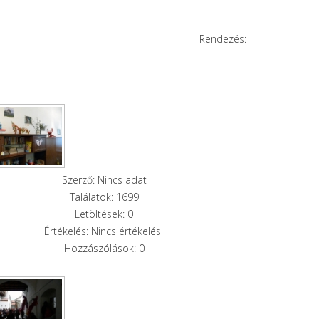
Rendezés:
Szerző: Nincs adat
Találatok: 1699
Letöltések: 0
Értékelés: Nincs értékelés
Hozzászólások: 0