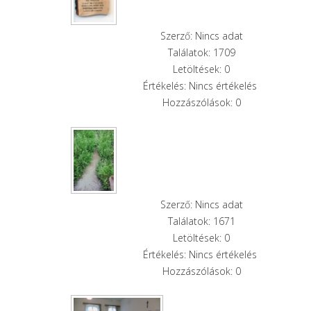
Szerző: Nincs adat
Találatok: 1709
Letöltések: 0
Értékelés: Nincs értékelés
Hozzászólások: 0
Szerző: Nincs adat
Találatok: 1671
Letöltések: 0
Értékelés: Nincs értékelés
Hozzászólások: 0