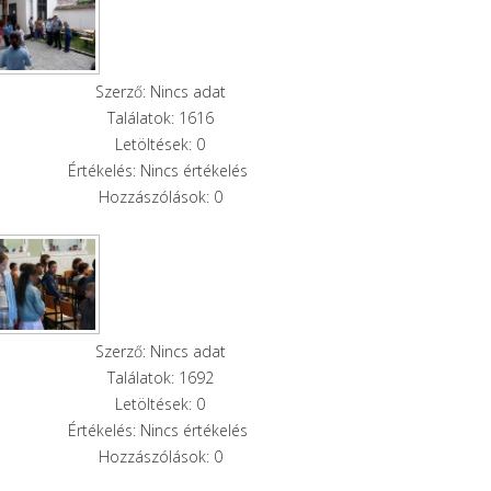
Szerző: Nincs adat
Találatok: 1616
Letöltések: 0
Értékelés: Nincs értékelés
Hozzászólások: 0
Szerző: Nincs adat
Találatok: 1692
Letöltések: 0
Értékelés: Nincs értékelés
Hozzászólások: 0