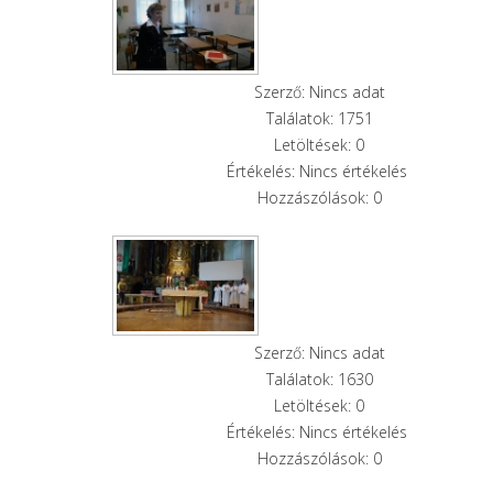
Szerző: Nincs adat
Találatok: 1751
Letöltések: 0
Értékelés: Nincs értékelés
Hozzászólások: 0
Szerző: Nincs adat
Találatok: 1630
Letöltések: 0
Értékelés: Nincs értékelés
Hozzászólások: 0