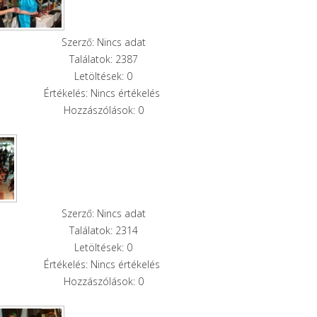
Szerző: Nincs adat
Találatok: 2387
Letöltések: 0
Értékelés: Nincs értékelés
Hozzászólások: 0
Szerző: Nincs adat
Találatok: 2314
Letöltések: 0
Értékelés: Nincs értékelés
Hozzászólások: 0