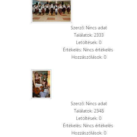
Szerző: Nincs adat
Találatok: 2333
Letöltések: 0
Értékelés: Nincs értékelés
Hozzászólások: 0
Szerző: Nincs adat
Találatok: 2348
Letöltések: 0
Értékelés: Nincs értékelés
Hozzászólások: 0