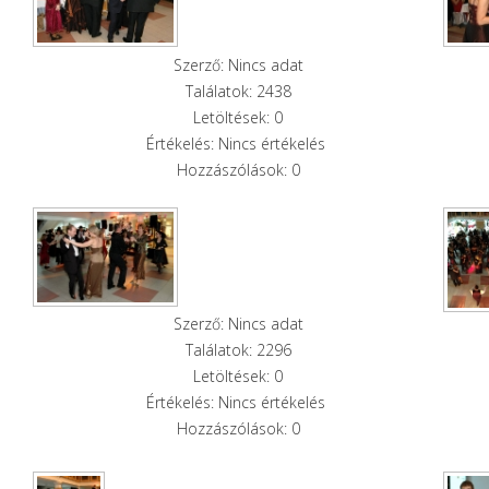
Szerző: Nincs adat
Találatok: 2438
Letöltések: 0
Értékelés: Nincs értékelés
Hozzászólások: 0
Szerző: Nincs adat
Találatok: 2296
Letöltések: 0
Értékelés: Nincs értékelés
Hozzászólások: 0