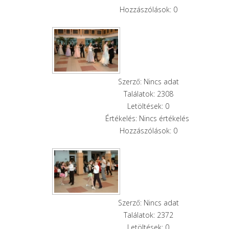
Hozzászólások: 0
Szerző: Nincs adat
Találatok: 2308
Letöltések: 0
Értékelés: Nincs értékelés
Hozzászólások: 0
Szerző: Nincs adat
Találatok: 2372
Letöltések: 0