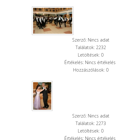
Szerző: Nincs adat
Találatok: 2232
Letöltések: 0
Értékelés: Nincs értékelés
Hozzászólások: 0
Szerző: Nincs adat
Találatok: 2273
Letöltések: 0
Értékelés: Nincs értékelés