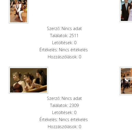
Szerző: Nincs adat
Találatok: 2511
Letöltések: 0
Értékelés: Nincs értékelés
Hozzászólások: 0
Szerző: Nincs adat
Találatok: 2309
Letöltések: 0
Értékelés: Nincs értékelés
Hozzászólások: 0