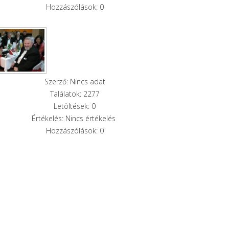
Hozzászólások: 0
Szerző: Nincs adat
Találatok: 2277
Letöltések: 0
Értékelés: Nincs értékelés
Hozzászólások: 0