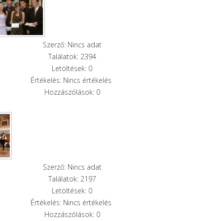
Szerző: Nincs adat
Találatok: 2394
Letöltések: 0
Értékelés: Nincs értékelés
Hozzászólások: 0
Szerző: Nincs adat
Találatok: 2197
Letöltések: 0
Értékelés: Nincs értékelés
Hozzászólások: 0