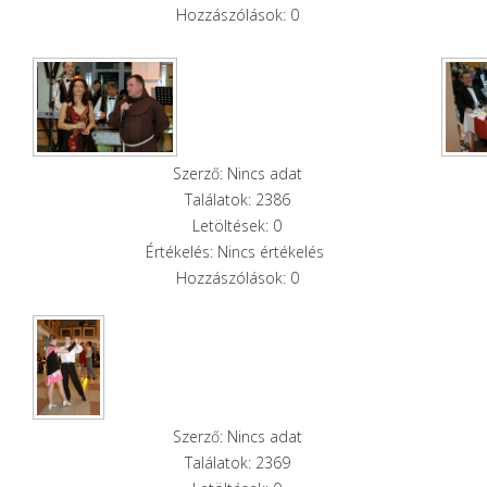
Hozzászólások: 0
Szerző: Nincs adat
Találatok: 2386
Letöltések: 0
Értékelés: Nincs értékelés
Hozzászólások: 0
Szerző: Nincs adat
Találatok: 2369