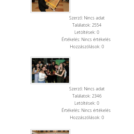
Szerző: Nincs adat
Találatok: 2554
Letöltések: 0
Értékelés: Nincs értékelés
Hozzászólások: 0
Szerző: Nincs adat
Találatok: 2346
Letöltések: 0
Értékelés: Nincs értékelés
Hozzászólások: 0