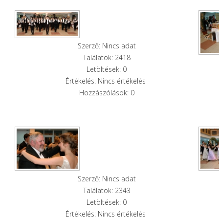
Szerző: Nincs adat
Találatok: 2418
Letöltések: 0
Értékelés: Nincs értékelés
Hozzászólások: 0
Szerző: Nincs adat
Találatok: 2343
Letöltések: 0
Értékelés: Nincs értékelés