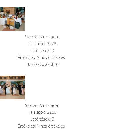
Szerző: Nincs adat
Találatok: 2228
Letöltések: 0
Értékelés: Nincs értékelés
Hozzászólások: 0
Szerző: Nincs adat
Találatok: 2266
Letöltések: 0
Értékelés: Nincs értékelés