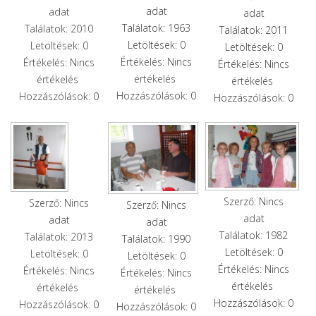
adat
adat
adat
Találatok: 1963
Találatok: 2010
Találatok: 2011
Letöltések: 0
Letöltések: 0
Letöltések: 0
Értékelés: Nincs
Értékelés: Nincs
Értékelés: Nincs
értékelés
értékelés
értékelés
Hozzászólások: 0
Hozzászólások: 0
Hozzászólások: 0
Szerző: Nincs
Szerző: Nincs
Szerző: Nincs
adat
adat
adat
Találatok: 1982
Találatok: 2013
Találatok: 1990
Letöltések: 0
Letöltések: 0
Letöltések: 0
Értékelés: Nincs
Értékelés: Nincs
Értékelés: Nincs
értékelés
értékelés
értékelés
Hozzászólások: 0
Hozzászólások: 0
Hozzászólások: 0