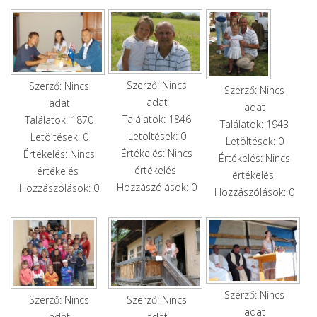
Szerző: Nincs
Szerző: Nincs
Szerző: Nincs
adat
adat
adat
Találatok: 1846
Találatok: 1870
Találatok: 1943
Letöltések: 0
Letöltések: 0
Letöltések: 0
Értékelés: Nincs
Értékelés: Nincs
Értékelés: Nincs
értékelés
értékelés
értékelés
Hozzászólások: 0
Hozzászólások: 0
Hozzászólások: 0
Szerző: Nincs
Szerző: Nincs
Szerző: Nincs
adat
adat
adat