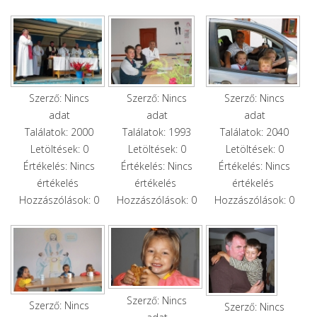
Szerző: Nincs
Szerző: Nincs
Szerző: Nincs
adat
adat
adat
Találatok: 2000
Találatok: 2040
Találatok: 1993
Letöltések: 0
Letöltések: 0
Letöltések: 0
Értékelés: Nincs
Értékelés: Nincs
Értékelés: Nincs
értékelés
értékelés
értékelés
Hozzászólások: 0
Hozzászólások: 0
Hozzászólások: 0
Szerző: Nincs
Szerző: Nincs
Szerző: Nincs