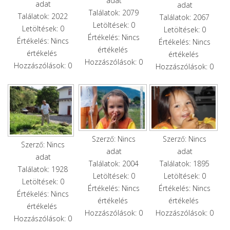
adat
adat
adat
Találatok: 2079
Találatok: 2022
Találatok: 2067
Letöltések: 0
Letöltések: 0
Letöltések: 0
Értékelés: Nincs
Értékelés: Nincs
Értékelés: Nincs
értékelés
értékelés
értékelés
Hozzászólások: 0
Hozzászólások: 0
Hozzászólások: 0
Szerző: Nincs
Szerző: Nincs
Szerző: Nincs
adat
adat
adat
Találatok: 2004
Találatok: 1895
Találatok: 1928
Letöltések: 0
Letöltések: 0
Letöltések: 0
Értékelés: Nincs
Értékelés: Nincs
Értékelés: Nincs
értékelés
értékelés
értékelés
Hozzászólások: 0
Hozzászólások: 0
Hozzászólások: 0