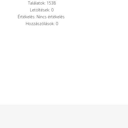
Találatok: 1538
Letöltések: 0
Értékelés: Nincs értékelés
Hozzászólások: 0