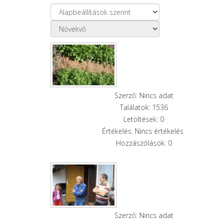
Szerző: Nincs adat
Találatok: 1536
Letöltések: 0
Értékelés: Nincs értékelés
Hozzászólások: 0
Szerző: Nincs adat