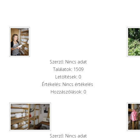
Szerző: Nincs adat
Találatok: 1509
Letöltések: 0
Értékelés: Nincs értékelés
Hozzászólások: 0
Szerző: Nincs adat