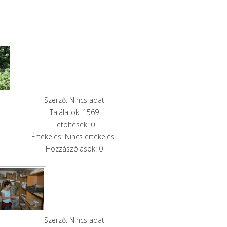
Szerző: Nincs adat
Találatok: 1569
Letöltések: 0
Értékelés: Nincs értékelés
Hozzászólások: 0
Szerző: Nincs adat