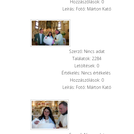
Hozzászólások: 0
Leírás: Fotó: Márton Kató
Szerző: Nincs adat
Találatok: 2284
Letöltések: 0
Értékelés: Nincs értékelés
Hozzászólások: 0
Leírás: Fotó: Márton Kató