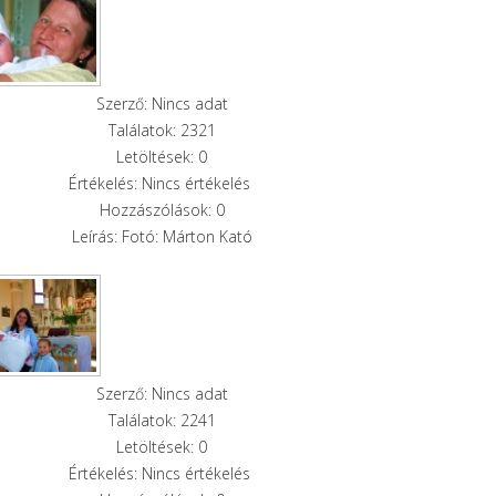
Szerző: Nincs adat
Találatok: 2321
Letöltések: 0
Értékelés: Nincs értékelés
Hozzászólások: 0
Leírás: Fotó: Márton Kató
Szerző: Nincs adat
Találatok: 2241
Letöltések: 0
Értékelés: Nincs értékelés