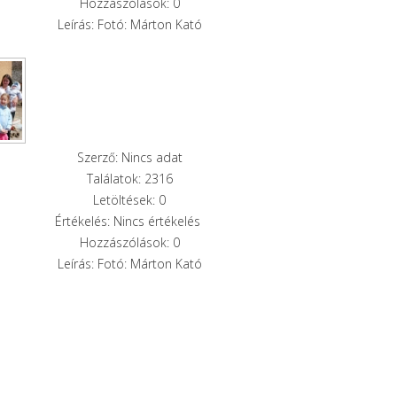
Hozzászólások: 0
Leírás: Fotó: Márton Kató
Szerző: Nincs adat
Találatok: 2316
Letöltések: 0
Értékelés: Nincs értékelés
Hozzászólások: 0
Leírás: Fotó: Márton Kató