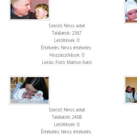
Szerző: Nincs adat
Találatok: 2367
Letöltések: 0
Értékelés: Nincs értékelés
Hozzászólások: 0
Leírás: Fotó: Márton Kató
Szerző: Nincs adat
Találatok: 2408
Letöltések: 0
Értékelés: Nincs értékelés