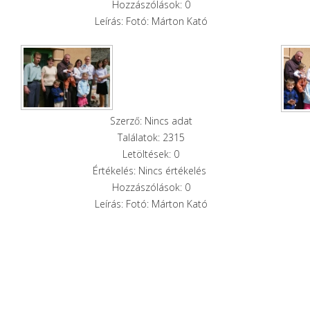
Hozzászólások: 0
Leírás: Fotó: Márton Kató
Szerző: Nincs adat
Találatok: 2315
Letöltések: 0
Értékelés: Nincs értékelés
Hozzászólások: 0
Leírás: Fotó: Márton Kató