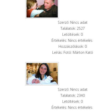
Szerző: Nincs adat
Találatok: 2527
Letöltések: 0
Értékelés: Nincs értékelés
Hozzászólások: 0
Leírás: Fotó: Márton Kató
Szerző: Nincs adat
Találatok: 2340
Letöltések: 0
Értékelés: Nincs értékelés