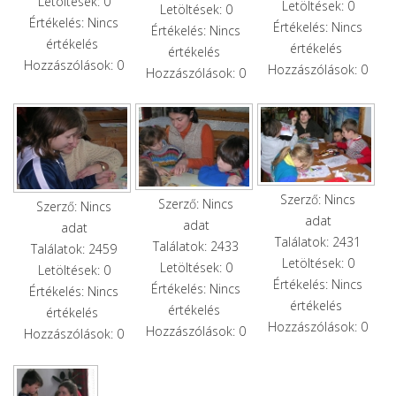
Letöltések: 0
Letöltések: 0
Letöltések: 0
Értékelés: Nincs
Értékelés: Nincs
Értékelés: Nincs
értékelés
értékelés
értékelés
Hozzászólások: 0
Hozzászólások: 0
Hozzászólások: 0
Szerző: Nincs
Szerző: Nincs
Szerző: Nincs
adat
adat
adat
Találatok: 2431
Találatok: 2433
Találatok: 2459
Letöltések: 0
Letöltések: 0
Letöltések: 0
Értékelés: Nincs
Értékelés: Nincs
Értékelés: Nincs
értékelés
értékelés
értékelés
Hozzászólások: 0
Hozzászólások: 0
Hozzászólások: 0