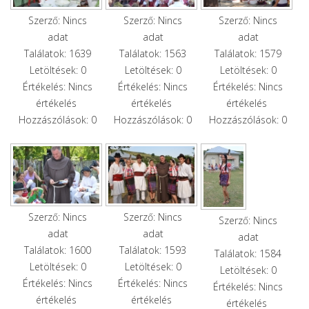
Szerző: Nincs
Szerző: Nincs
Szerző: Nincs
adat
adat
adat
Találatok: 1639
Találatok: 1563
Találatok: 1579
Letöltések: 0
Letöltések: 0
Letöltések: 0
Értékelés: Nincs
Értékelés: Nincs
Értékelés: Nincs
értékelés
értékelés
értékelés
Hozzászólások: 0
Hozzászólások: 0
Hozzászólások: 0
Szerző: Nincs
Szerző: Nincs
Szerző: Nincs
adat
adat
adat
Találatok: 1600
Találatok: 1593
Találatok: 1584
Letöltések: 0
Letöltések: 0
Letöltések: 0
Értékelés: Nincs
Értékelés: Nincs
Értékelés: Nincs
értékelés
értékelés
értékelés