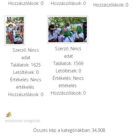
Hozzászólások: 0
Hozzászólások: 0
Hozzászólások: 0
Szerző: Nincs
Szerző: Nincs
adat
adat
Találatok: 1569
Találatok: 1625
Letöltések: 0
Letöltések: 0
Értékelés: Nincs
Értékelés: Nincs
értékelés
értékelés
Hozzászólások: 0
Hozzászólások: 0
Korlátozott kategóriák
Összes kép a kategóriákban: 34,908