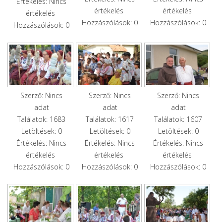
Értékelés: Nincs
értékelés
értékelés
értékelés
Hozzászólások: 0
Hozzászólások: 0
Hozzászólások: 0
Szerző: Nincs
Szerző: Nincs
Szerző: Nincs
adat
adat
adat
Találatok: 1683
Találatok: 1617
Találatok: 1607
Letöltések: 0
Letöltések: 0
Letöltések: 0
Értékelés: Nincs
Értékelés: Nincs
Értékelés: Nincs
értékelés
értékelés
értékelés
Hozzászólások: 0
Hozzászólások: 0
Hozzászólások: 0