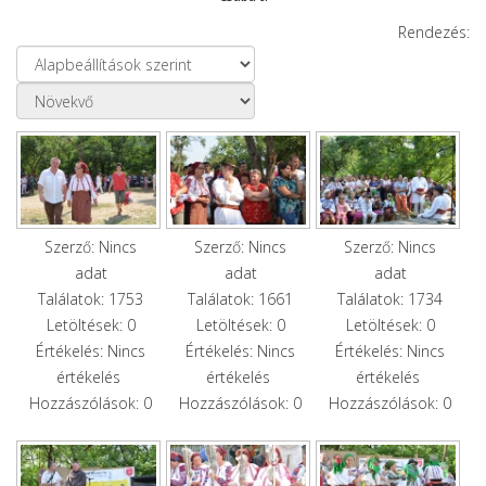
Rendezés:
Szerző: Nincs
Szerző: Nincs
Szerző: Nincs
adat
adat
adat
Találatok: 1753
Találatok: 1661
Találatok: 1734
Letöltések: 0
Letöltések: 0
Letöltések: 0
Értékelés: Nincs
Értékelés: Nincs
Értékelés: Nincs
értékelés
értékelés
értékelés
Hozzászólások: 0
Hozzászólások: 0
Hozzászólások: 0