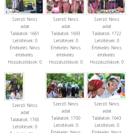
Szerző: Nincs
Szerző: Nincs
Szerző: Nincs
adat
adat
adat
Találatok: 1661
Találatok: 1693
Találatok: 1722
Letöltések: 0
Letöltések: 0
Letöltések: 0
Értékelés: Nincs
Értékelés: Nincs
Értékelés: Nincs
értékelés
értékelés
értékelés
Hozzászólások: 0
Hozzászólások: 0
Hozzászólások: 0
Szerző: Nincs
Szerző: Nincs
Szerző: Nincs
adat
adat
adat
Találatok: 1700
Találatok: 1643
Találatok: 1765
Letöltések: 0
Letöltések: 0
Letöltések: 0
Értékelés: Nincs
Értékelés: Nincs