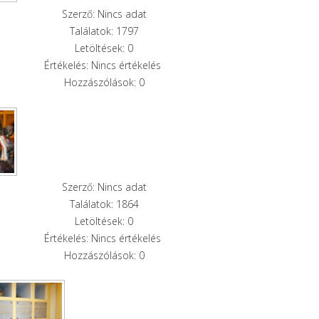
Szerző: Nincs adat
Találatok: 1797
Letöltések: 0
Értékelés: Nincs értékelés
Hozzászólások: 0
Szerző: Nincs adat
Találatok: 1864
Letöltések: 0
Értékelés: Nincs értékelés
Hozzászólások: 0