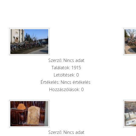
Szerző: Nincs adat
Találatok: 1915
Letöltések: 0
Értékelés: Nincs értékelés
Hozzászólások: 0
Szerző: Nincs adat