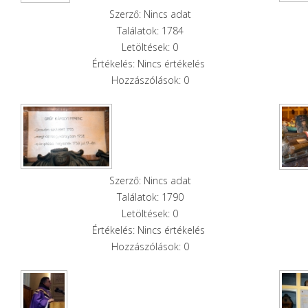
Szerző: Nincs adat
Találatok: 1784
Letöltések: 0
Értékelés: Nincs értékelés
Hozzászólások: 0
Szerző: Nincs adat
Találatok: 1790
Letöltések: 0
Értékelés: Nincs értékelés
Hozzászólások: 0