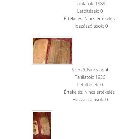
Találatok: 1989
Letöltések: 0
Értékelés: Nincs értékelés
Hozzászólások: 0
Szerző: Nincs adat
Találatok: 1936
Letöltések: 0
Értékelés: Nincs értékelés
Hozzászólások: 0