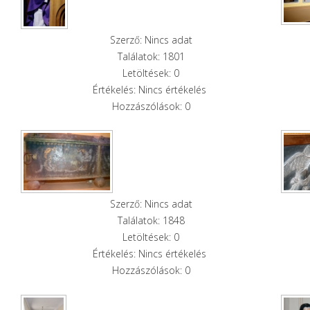
Szerző: Nincs adat
Találatok: 1801
Letöltések: 0
Értékelés: Nincs értékelés
Hozzászólások: 0
Szerző: Nincs adat
Találatok: 1848
Letöltések: 0
Értékelés: Nincs értékelés
Hozzászólások: 0