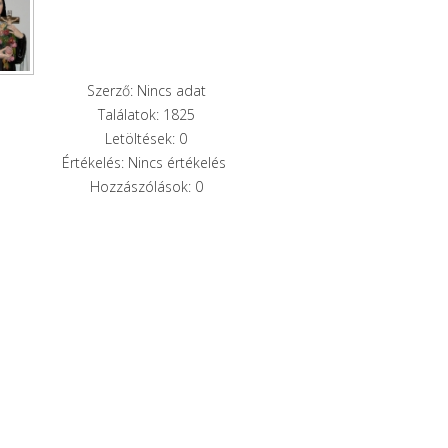
Szerző: Nincs adat
Találatok: 1825
Letöltések: 0
Értékelés: Nincs értékelés
Hozzászólások: 0