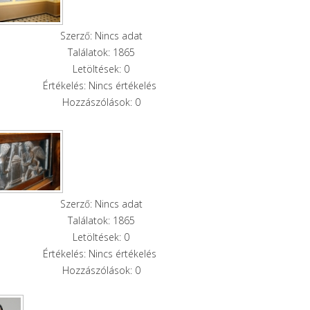
Szerző: Nincs adat
Találatok: 1865
Letöltések: 0
Értékelés: Nincs értékelés
Hozzászólások: 0
Szerző: Nincs adat
Találatok: 1865
Letöltések: 0
Értékelés: Nincs értékelés
Hozzászólások: 0