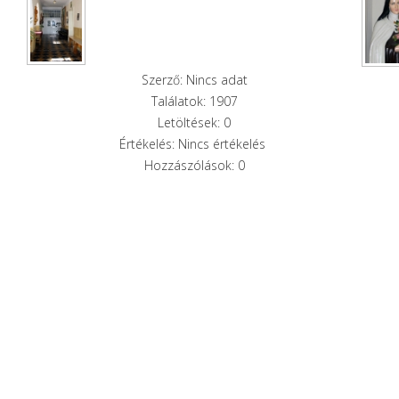
Szerző: Nincs adat
Találatok: 1907
Letöltések: 0
Értékelés: Nincs értékelés
Hozzászólások: 0