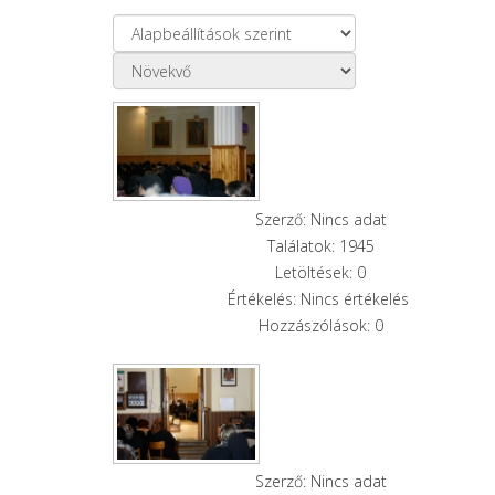
Szerző: Nincs adat
Találatok: 1945
Letöltések: 0
Értékelés: Nincs értékelés
Hozzászólások: 0
Szerző: Nincs adat