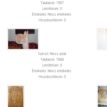
Találatok: 1907
Letöltések: 0
Értékelés: Nincs értékelés
Hozzászólások: 0
Szerző: Nincs adat
Találatok: 1866
Letöltések: 0
Értékelés: Nincs értékelés
Hozzászólások: 0