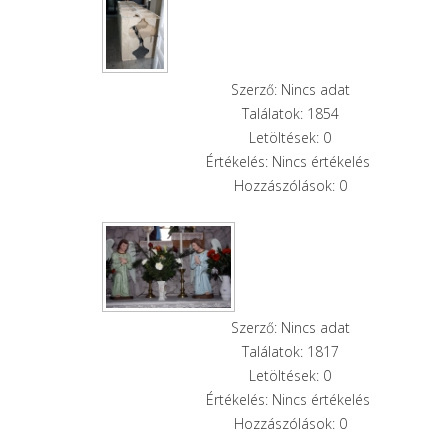
Szerző: Nincs adat
Találatok: 1854
Letöltések: 0
Értékelés: Nincs értékelés
Hozzászólások: 0
Szerző: Nincs adat
Találatok: 1817
Letöltések: 0
Értékelés: Nincs értékelés
Hozzászólások: 0