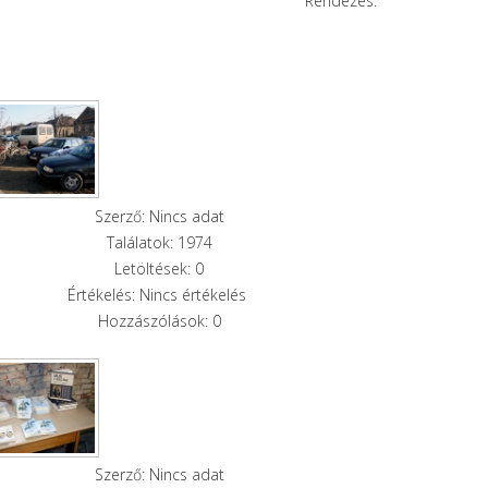
Rendezés:
Szerző: Nincs adat
Találatok: 1974
Letöltések: 0
Értékelés: Nincs értékelés
Hozzászólások: 0
Szerző: Nincs adat