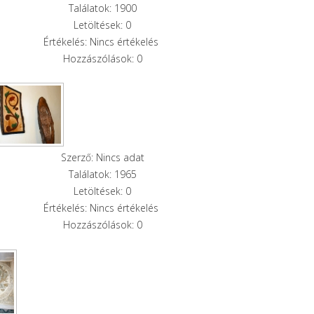
Találatok: 1900
Letöltések: 0
Értékelés: Nincs értékelés
Hozzászólások: 0
Szerző: Nincs adat
Találatok: 1965
Letöltések: 0
Értékelés: Nincs értékelés
Hozzászólások: 0