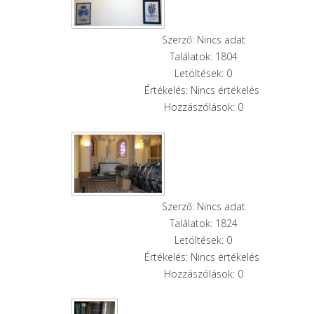
Szerző: Nincs adat
Találatok: 1804
Letöltések: 0
Értékelés: Nincs értékelés
Hozzászólások: 0
Szerző: Nincs adat
Találatok: 1824
Letöltések: 0
Értékelés: Nincs értékelés
Hozzászólások: 0