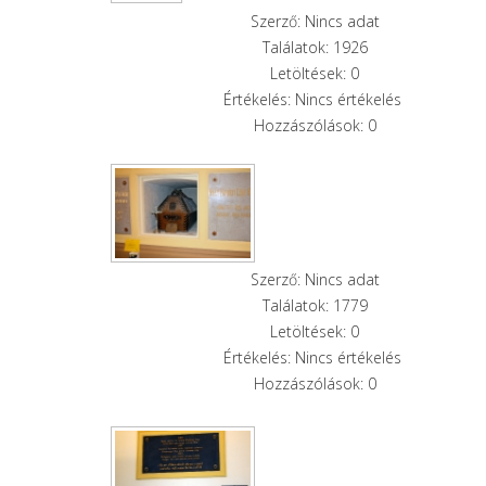
Szerző: Nincs adat
Találatok: 1926
Letöltések: 0
Értékelés: Nincs értékelés
Hozzászólások: 0
Szerző: Nincs adat
Találatok: 1779
Letöltések: 0
Értékelés: Nincs értékelés
Hozzászólások: 0