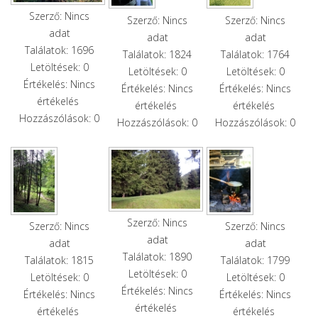
Szerző: Nincs
Szerző: Nincs
Szerző: Nincs
adat
adat
adat
Találatok: 1696
Találatok: 1824
Találatok: 1764
Letöltések: 0
Letöltések: 0
Letöltések: 0
Értékelés: Nincs
Értékelés: Nincs
Értékelés: Nincs
értékelés
értékelés
értékelés
Hozzászólások: 0
Hozzászólások: 0
Hozzászólások: 0
Szerző: Nincs
Szerző: Nincs
Szerző: Nincs
adat
adat
adat
Találatok: 1890
Találatok: 1815
Találatok: 1799
Letöltések: 0
Letöltések: 0
Letöltések: 0
Értékelés: Nincs
Értékelés: Nincs
Értékelés: Nincs
értékelés
értékelés
értékelés