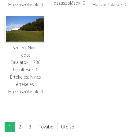
Hozzászólások: 0
Hozzászólások: 0
Hozzászólások: 0
Szerző: Nincs
adat
Találatok: 1736
Letöltések: 0
Értékelés: Nincs
értékelés
Hozzászólások: 0
1
2
3
Tovább
Utolsó