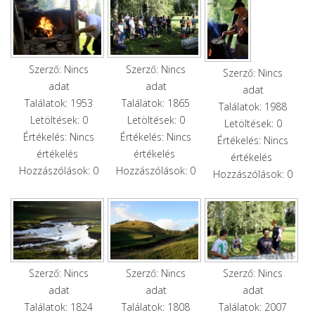
Szerző: Nincs
Szerző: Nincs
Szerző: Nincs
adat
adat
adat
Találatok: 1953
Találatok: 1865
Találatok: 1988
Letöltések: 0
Letöltések: 0
Letöltések: 0
Értékelés: Nincs
Értékelés: Nincs
Értékelés: Nincs
értékelés
értékelés
értékelés
Hozzászólások: 0
Hozzászólások: 0
Hozzászólások: 0
Szerző: Nincs
Szerző: Nincs
Szerző: Nincs
adat
adat
adat
Találatok: 1824
Találatok: 1808
Találatok: 2007