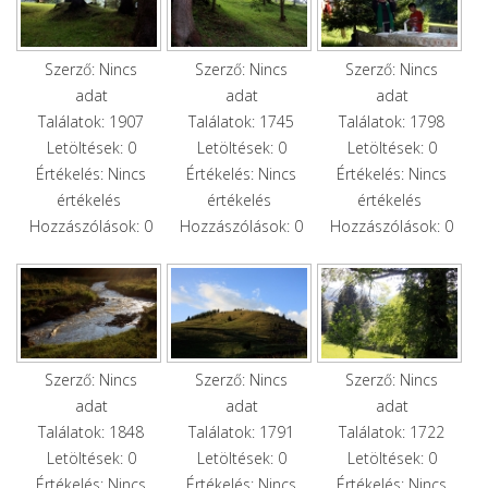
Szerző: Nincs
Szerző: Nincs
Szerző: Nincs
adat
adat
adat
Találatok: 1907
Találatok: 1745
Találatok: 1798
Letöltések: 0
Letöltések: 0
Letöltések: 0
Értékelés: Nincs
Értékelés: Nincs
Értékelés: Nincs
értékelés
értékelés
értékelés
Hozzászólások: 0
Hozzászólások: 0
Hozzászólások: 0
Szerző: Nincs
Szerző: Nincs
Szerző: Nincs
adat
adat
adat
Találatok: 1848
Találatok: 1791
Találatok: 1722
Letöltések: 0
Letöltések: 0
Letöltések: 0
Értékelés: Nincs
Értékelés: Nincs
Értékelés: Nincs