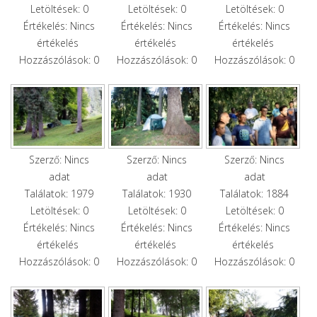
Letöltések: 0
Letöltések: 0
Letöltések: 0
Értékelés: Nincs
Értékelés: Nincs
Értékelés: Nincs
értékelés
értékelés
értékelés
Hozzászólások: 0
Hozzászólások: 0
Hozzászólások: 0
Szerző: Nincs
Szerző: Nincs
Szerző: Nincs
adat
adat
adat
Találatok: 1979
Találatok: 1930
Találatok: 1884
Letöltések: 0
Letöltések: 0
Letöltések: 0
Értékelés: Nincs
Értékelés: Nincs
Értékelés: Nincs
értékelés
értékelés
értékelés
Hozzászólások: 0
Hozzászólások: 0
Hozzászólások: 0