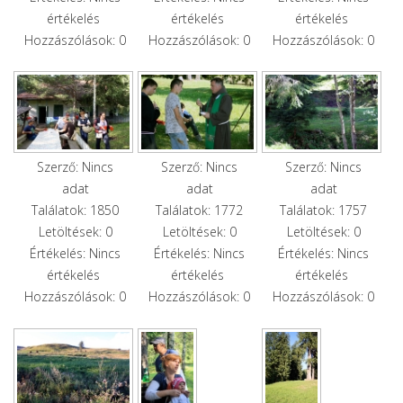
értékelés
értékelés
értékelés
Hozzászólások: 0
Hozzászólások: 0
Hozzászólások: 0
Szerző: Nincs
Szerző: Nincs
Szerző: Nincs
adat
adat
adat
Találatok: 1850
Találatok: 1772
Találatok: 1757
Letöltések: 0
Letöltések: 0
Letöltések: 0
Értékelés: Nincs
Értékelés: Nincs
Értékelés: Nincs
értékelés
értékelés
értékelés
Hozzászólások: 0
Hozzászólások: 0
Hozzászólások: 0