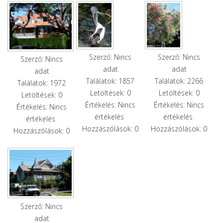
Szerző: Nincs
Szerző: Nincs
Szerző: Nincs
adat
adat
adat
Találatok: 1857
Találatok: 2266
Találatok: 1972
Letöltések: 0
Letöltések: 0
Letöltések: 0
Értékelés: Nincs
Értékelés: Nincs
Értékelés: Nincs
értékelés
értékelés
értékelés
Hozzászólások: 0
Hozzászólások: 0
Hozzászólások: 0
Szerző: Nincs
adat