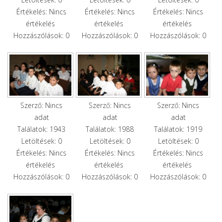
Értékelés: Nincs
Értékelés: Nincs
Értékelés: Nincs
értékelés
értékelés
értékelés
Hozzászólások: 0
Hozzászólások: 0
Hozzászólások: 0
Szerző: Nincs
Szerző: Nincs
Szerző: Nincs
adat
adat
adat
Találatok: 1943
Találatok: 1988
Találatok: 1919
Letöltések: 0
Letöltések: 0
Letöltések: 0
Értékelés: Nincs
Értékelés: Nincs
Értékelés: Nincs
értékelés
értékelés
értékelés
Hozzászólások: 0
Hozzászólások: 0
Hozzászólások: 0