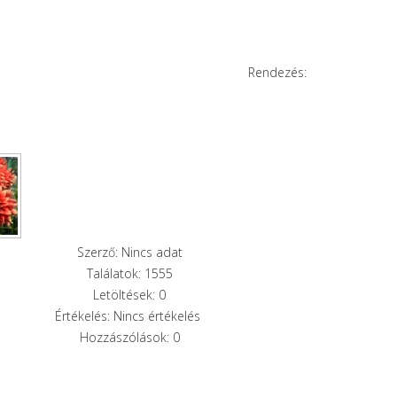
Rendezés:
Szerző: Nincs adat
Találatok: 1555
Letöltések: 0
Értékelés: Nincs értékelés
Hozzászólások: 0