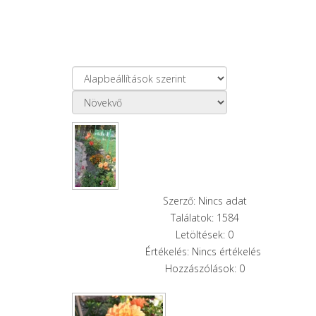
Szerző: Nincs adat
Találatok: 1584
Letöltések: 0
Értékelés: Nincs értékelés
Hozzászólások: 0