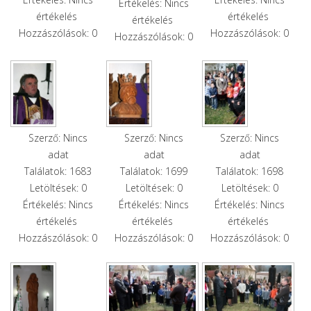
Értékelés: Nincs
értékelés
értékelés
értékelés
Hozzászólások: 0
Hozzászólások: 0
Hozzászólások: 0
Szerző: Nincs
Szerző: Nincs
Szerző: Nincs
adat
adat
adat
Találatok: 1683
Találatok: 1699
Találatok: 1698
Letöltések: 0
Letöltések: 0
Letöltések: 0
Értékelés: Nincs
Értékelés: Nincs
Értékelés: Nincs
értékelés
értékelés
értékelés
Hozzászólások: 0
Hozzászólások: 0
Hozzászólások: 0