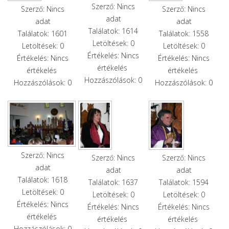
Szerző: Nincs
Szerző: Nincs
Szerző: Nincs
adat
adat
adat
Találatok: 1614
Találatok: 1601
Találatok: 1558
Letöltések: 0
Letöltések: 0
Letöltések: 0
Értékelés: Nincs
Értékelés: Nincs
Értékelés: Nincs
értékelés
értékelés
értékelés
Hozzászólások: 0
Hozzászólások: 0
Hozzászólások: 0
Szerző: Nincs
Szerző: Nincs
Szerző: Nincs
adat
adat
adat
Találatok: 1618
Találatok: 1637
Találatok: 1594
Letöltések: 0
Letöltések: 0
Letöltések: 0
Értékelés: Nincs
Értékelés: Nincs
Értékelés: Nincs
értékelés
értékelés
értékelés
Hozzászólások: 0