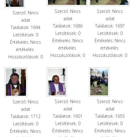
Szerző: Nincs
Szerző: Nincs
Szerző: Nincs
adat
adat
adat
Találatok: 1686
Találatok: 1697
Találatok: 1694
Letöltések: 0
Letöltések: 0
Letöltések: 0
Értékelés: Nincs
Értékelés: Nincs
Értékelés: Nincs
értékelés
értékelés
értékelés
Hozzászólások: 0
Hozzászólások: 0
Hozzászólások: 0
Szerző: Nincs
Szerző: Nincs
Szerző: Nincs
adat
adat
adat
Találatok: 1601
Találatok: 1655
Találatok: 1712
Letöltések: 0
Letöltések: 0
Letöltések: 0
Értékelés: Nincs
Értékelés: Nincs
Értékelés: Nincs