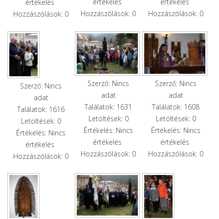
értékelés
értékelés
értékelés
Hozzászólások: 0
Hozzászólások: 0
Hozzászólások: 0
Szerző: Nincs
Szerző: Nincs
Szerző: Nincs
adat
adat
adat
Találatok: 1631
Találatok: 1608
Találatok: 1616
Letöltések: 0
Letöltések: 0
Letöltések: 0
Értékelés: Nincs
Értékelés: Nincs
Értékelés: Nincs
értékelés
értékelés
értékelés
Hozzászólások: 0
Hozzászólások: 0
Hozzászólások: 0