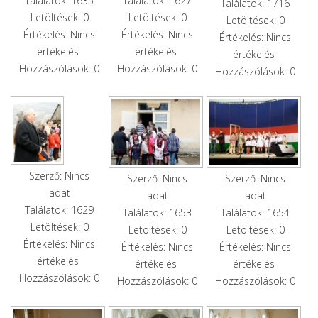
Találatok: 1635
Találatok: 1627
Találatok: 1716
Letöltések: 0
Letöltések: 0
Letöltések: 0
Értékelés: Nincs
Értékelés: Nincs
Értékelés: Nincs
értékelés
értékelés
értékelés
Hozzászólások: 0
Hozzászólások: 0
Hozzászólások: 0
Szerző: Nincs
Szerző: Nincs
Szerző: Nincs
adat
adat
adat
Találatok: 1629
Találatok: 1653
Találatok: 1654
Letöltések: 0
Letöltések: 0
Letöltések: 0
Értékelés: Nincs
Értékelés: Nincs
Értékelés: Nincs
értékelés
értékelés
értékelés
Hozzászólások: 0
Hozzászólások: 0
Hozzászólások: 0