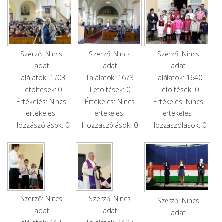
Szerző: Nincs
Szerző: Nincs
Szerző: Nincs
adat
adat
adat
Találatok: 1703
Találatok: 1673
Találatok: 1640
Letöltések: 0
Letöltések: 0
Letöltések: 0
Értékelés: Nincs
Értékelés: Nincs
Értékelés: Nincs
értékelés
értékelés
értékelés
Hozzászólások: 0
Hozzászólások: 0
Hozzászólások: 0
Szerző: Nincs
Szerző: Nincs
Szerző: Nincs
adat
adat
adat