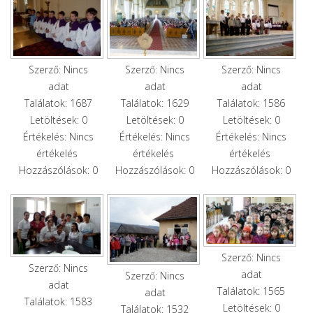
Szerző: Nincs
Szerző: Nincs
Szerző: Nincs
adat
adat
adat
Találatok: 1687
Találatok: 1629
Találatok: 1586
Letöltések: 0
Letöltések: 0
Letöltések: 0
Értékelés: Nincs
Értékelés: Nincs
Értékelés: Nincs
értékelés
értékelés
értékelés
Hozzászólások: 0
Hozzászólások: 0
Hozzászólások: 0
Szerző: Nincs
Szerző: Nincs
adat
Szerző: Nincs
adat
Találatok: 1565
adat
Találatok: 1583
Letöltések: 0
Találatok: 1532