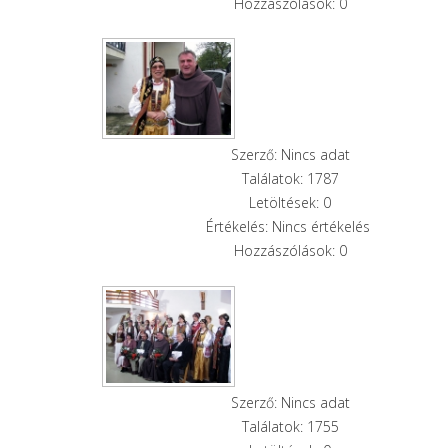
Hozzászólások: 0
Szerző: Nincs adat
Találatok: 1787
Letöltések: 0
Értékelés: Nincs értékelés
Hozzászólások: 0
Szerző: Nincs adat
Találatok: 1755