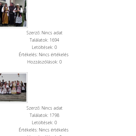
Szerző: Nincs adat
Találatok: 1694
Letöltések: 0
Értékelés: Nincs értékelés
Hozzászólások: 0
Szerző: Nincs adat
Találatok: 1798
Letöltések: 0
Értékelés: Nincs értékelés