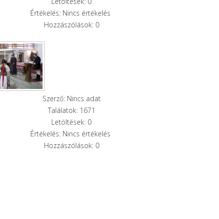
Letöltések: 0
Értékelés: Nincs értékelés
Hozzászólások: 0
Szerző: Nincs adat
Találatok: 1671
Letöltések: 0
Értékelés: Nincs értékelés
Hozzászólások: 0