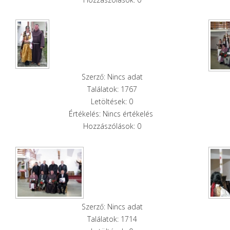
Szerző: Nincs adat
Találatok: 1767
Letöltések: 0
Értékelés: Nincs értékelés
Hozzászólások: 0
Szerző: Nincs adat
Találatok: 1714