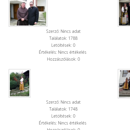
Szerző: Nincs adat
Találatok: 1788
Letöltések: 0
Értékelés: Nincs értékelés
Hozzászólások: 0
Szerző: Nincs adat
Találatok: 1748
Letöltések: 0
Értékelés: Nincs értékelés
Hozzászólások: 0