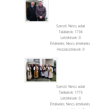
Szerző: Nincs adat
Találatok: 1734
Letöltések: 0
Értékelés: Nincs értékelés
Hozzászólások: 0
Szerző: Nincs adat
Találatok: 1773
Letöltések: 0
Értékelés: Nincs értékelés