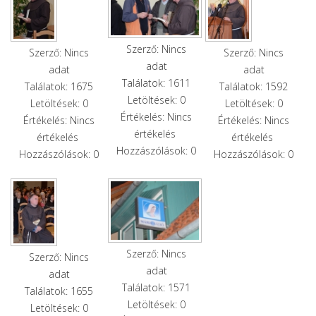
Szerző: Nincs
Szerző: Nincs
Szerző: Nincs
adat
adat
adat
Találatok: 1611
Találatok: 1675
Találatok: 1592
Letöltések: 0
Letöltések: 0
Letöltések: 0
Értékelés: Nincs
Értékelés: Nincs
Értékelés: Nincs
értékelés
értékelés
értékelés
Hozzászólások: 0
Hozzászólások: 0
Hozzászólások: 0
Szerző: Nincs
Szerző: Nincs
adat
adat
Találatok: 1571
Találatok: 1655
Letöltések: 0
Letöltések: 0