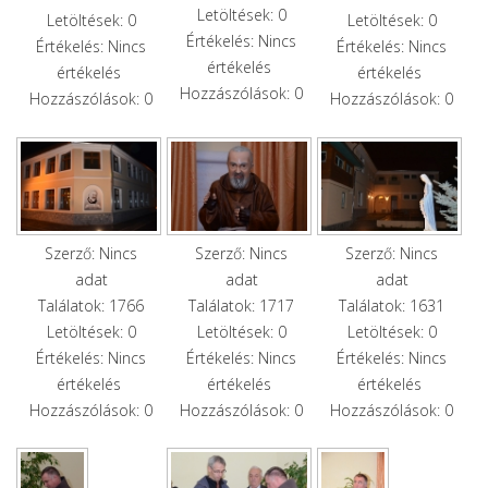
Letöltések: 0
Letöltések: 0
Letöltések: 0
Értékelés: Nincs
Értékelés: Nincs
Értékelés: Nincs
értékelés
értékelés
értékelés
Hozzászólások: 0
Hozzászólások: 0
Hozzászólások: 0
Szerző: Nincs
Szerző: Nincs
Szerző: Nincs
adat
adat
adat
Találatok: 1766
Találatok: 1717
Találatok: 1631
Letöltések: 0
Letöltések: 0
Letöltések: 0
Értékelés: Nincs
Értékelés: Nincs
Értékelés: Nincs
értékelés
értékelés
értékelés
Hozzászólások: 0
Hozzászólások: 0
Hozzászólások: 0