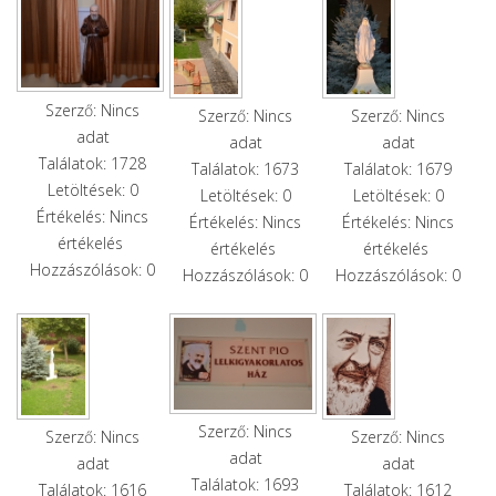
Szerző: Nincs
Szerző: Nincs
Szerző: Nincs
adat
adat
adat
Találatok: 1728
Találatok: 1673
Találatok: 1679
Letöltések: 0
Letöltések: 0
Letöltések: 0
Értékelés: Nincs
Értékelés: Nincs
Értékelés: Nincs
értékelés
értékelés
értékelés
Hozzászólások: 0
Hozzászólások: 0
Hozzászólások: 0
Szerző: Nincs
Szerző: Nincs
Szerző: Nincs
adat
adat
adat
Találatok: 1693
Találatok: 1616
Találatok: 1612