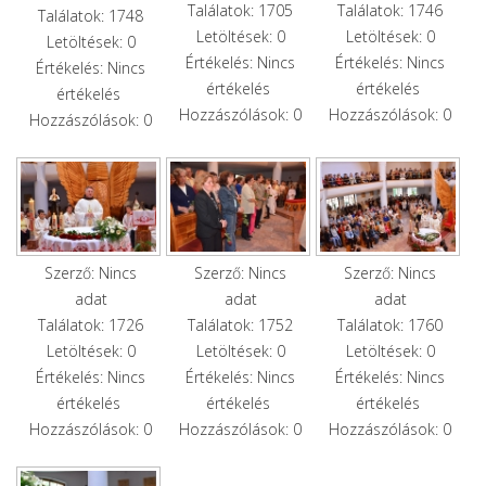
Találatok: 1705
Találatok: 1746
Találatok: 1748
Letöltések: 0
Letöltések: 0
Letöltések: 0
Értékelés: Nincs
Értékelés: Nincs
Értékelés: Nincs
értékelés
értékelés
értékelés
Hozzászólások: 0
Hozzászólások: 0
Hozzászólások: 0
Szerző: Nincs
Szerző: Nincs
Szerző: Nincs
adat
adat
adat
Találatok: 1726
Találatok: 1752
Találatok: 1760
Letöltések: 0
Letöltések: 0
Letöltések: 0
Értékelés: Nincs
Értékelés: Nincs
Értékelés: Nincs
értékelés
értékelés
értékelés
Hozzászólások: 0
Hozzászólások: 0
Hozzászólások: 0