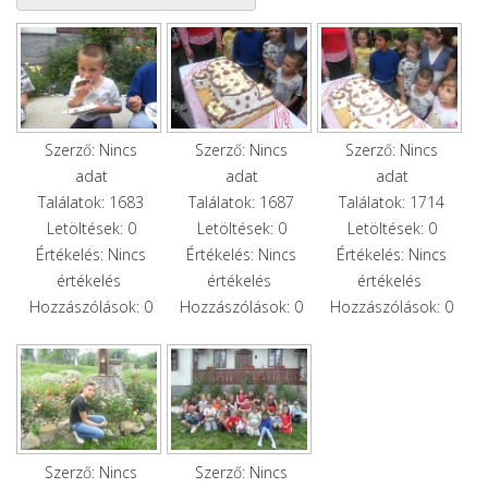
Szerző: Nincs
Szerző: Nincs
Szerző: Nincs
adat
adat
adat
Találatok: 1683
Találatok: 1687
Találatok: 1714
Letöltések: 0
Letöltések: 0
Letöltések: 0
Értékelés: Nincs
Értékelés: Nincs
Értékelés: Nincs
értékelés
értékelés
értékelés
Hozzászólások: 0
Hozzászólások: 0
Hozzászólások: 0
Szerző: Nincs
Szerző: Nincs