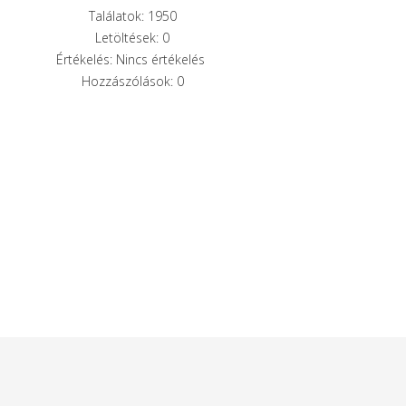
Találatok: 1950
Letöltések: 0
Értékelés: Nincs értékelés
Hozzászólások: 0