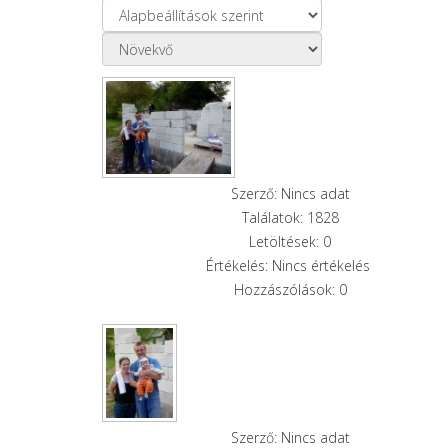
Szerző: Nincs adat
Találatok: 1828
Letöltések: 0
Értékelés: Nincs értékelés
Hozzászólások: 0
Szerző: Nincs adat