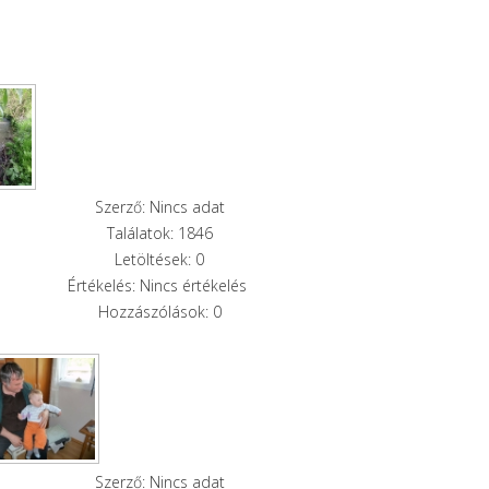
Szerző: Nincs adat
Találatok: 1846
Letöltések: 0
Értékelés: Nincs értékelés
Hozzászólások: 0
Szerző: Nincs adat