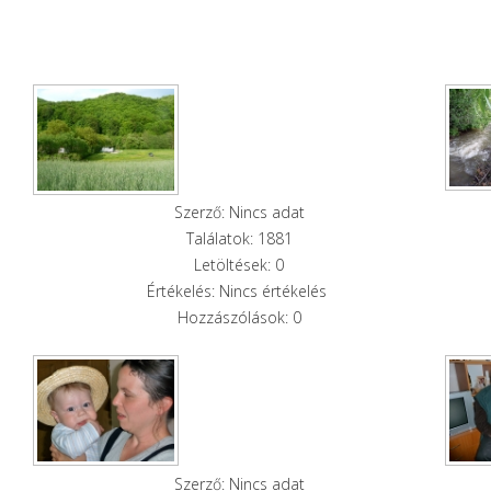
Szerző: Nincs adat
Találatok: 1881
Letöltések: 0
Értékelés: Nincs értékelés
Hozzászólások: 0
Szerző: Nincs adat