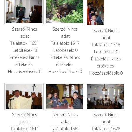
Szerző: Nincs
Szerző: Nincs
Szerző: Nincs
adat
adat
adat
Találatok: 1651
Találatok: 1517
Találatok: 1715
Letöltések: 0
Letöltések: 0
Letöltések: 0
Értékelés: Nincs
Értékelés: Nincs
Értékelés: Nincs
értékelés
értékelés
értékelés
Hozzászólások: 0
Hozzászólások: 0
Hozzászólások: 0
Szerző: Nincs
Szerző: Nincs
Szerző: Nincs
adat
adat
adat
Találatok: 1611
Találatok: 1562
Találatok: 1628