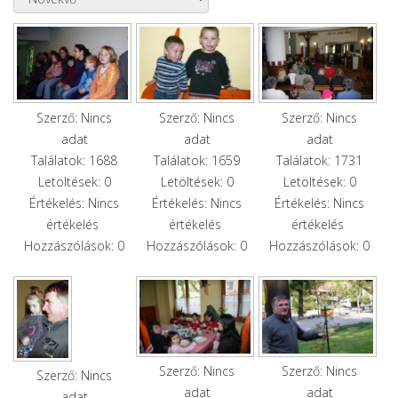
Szerző: Nincs
Szerző: Nincs
Szerző: Nincs
adat
adat
adat
Találatok: 1688
Találatok: 1659
Találatok: 1731
Letöltések: 0
Letöltések: 0
Letöltések: 0
Értékelés: Nincs
Értékelés: Nincs
Értékelés: Nincs
értékelés
értékelés
értékelés
Hozzászólások: 0
Hozzászólások: 0
Hozzászólások: 0
Szerző: Nincs
Szerző: Nincs
Szerző: Nincs
adat
adat
adat