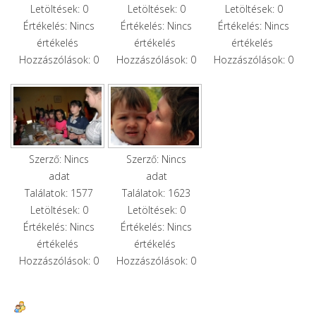
Letöltések: 0
Letöltések: 0
Letöltések: 0
Értékelés: Nincs
Értékelés: Nincs
Értékelés: Nincs
értékelés
értékelés
értékelés
Hozzászólások: 0
Hozzászólások: 0
Hozzászólások: 0
Szerző: Nincs
Szerző: Nincs
adat
adat
Találatok: 1577
Találatok: 1623
Letöltések: 0
Letöltések: 0
Értékelés: Nincs
Értékelés: Nincs
értékelés
értékelés
Hozzászólások: 0
Hozzászólások: 0