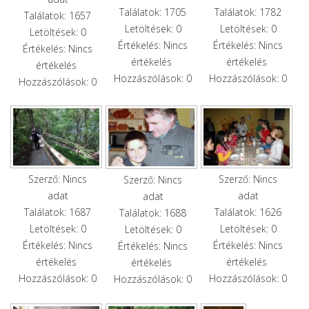
Találatok: 1705
Találatok: 1782
Találatok: 1657
Letöltések: 0
Letöltések: 0
Letöltések: 0
Értékelés: Nincs
Értékelés: Nincs
Értékelés: Nincs
értékelés
értékelés
értékelés
Hozzászólások: 0
Hozzászólások: 0
Hozzászólások: 0
Szerző: Nincs
Szerző: Nincs
Szerző: Nincs
adat
adat
adat
Találatok: 1687
Találatok: 1626
Találatok: 1688
Letöltések: 0
Letöltések: 0
Letöltések: 0
Értékelés: Nincs
Értékelés: Nincs
Értékelés: Nincs
értékelés
értékelés
értékelés
Hozzászólások: 0
Hozzászólások: 0
Hozzászólások: 0