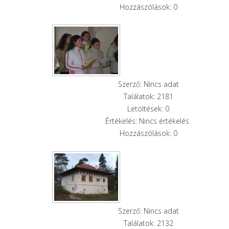
Hozzászólások: 0
Szerző: Nincs adat
Találatok: 2181
Letöltések: 0
Értékelés: Nincs értékelés
Hozzászólások: 0
Szerző: Nincs adat
Találatok: 2132