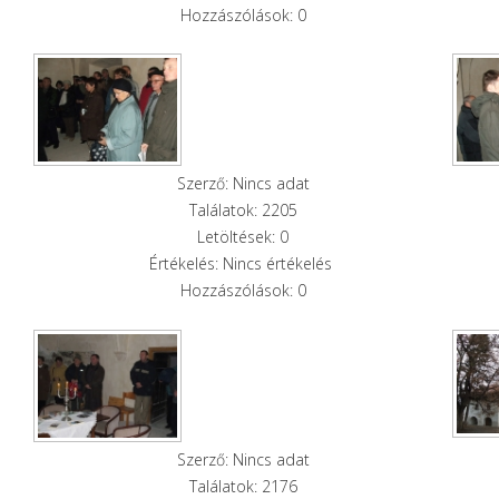
Hozzászólások: 0
Szerző: Nincs adat
Találatok: 2205
Letöltések: 0
Értékelés: Nincs értékelés
Hozzászólások: 0
Szerző: Nincs adat
Találatok: 2176