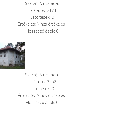
Szerző: Nincs adat
Találatok: 2174
Letöltések: 0
Értékelés: Nincs értékelés
Hozzászólások: 0
Szerző: Nincs adat
Találatok: 2252
Letöltések: 0
Értékelés: Nincs értékelés
Hozzászólások: 0