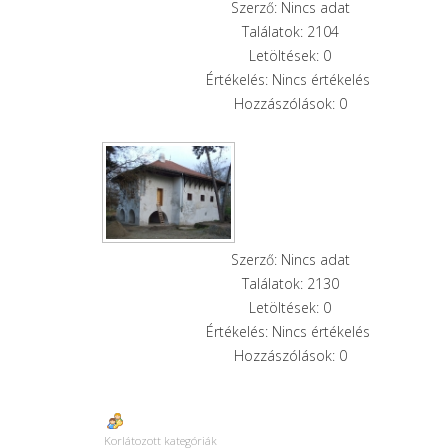
Szerző: Nincs adat
Találatok: 2104
Letöltések: 0
Értékelés: Nincs értékelés
Hozzászólások: 0
Szerző: Nincs adat
Találatok: 2130
Letöltések: 0
Értékelés: Nincs értékelés
Hozzászólások: 0
Korlátozott kategóriák