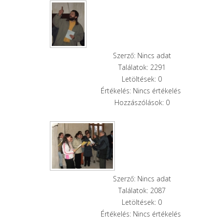
Szerző: Nincs adat
Találatok: 2291
Letöltések: 0
Értékelés: Nincs értékelés
Hozzászólások: 0
Szerző: Nincs adat
Találatok: 2087
Letöltések: 0
Értékelés: Nincs értékelés