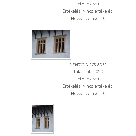
Letöltések: 0
Értékelés: Nincs értékelés
Hozzászólások: 0
Szerző: Nincs adat
Találatok: 2050
Letöltések: 0
Értékelés: Nincs értékelés
Hozzászólások: 0