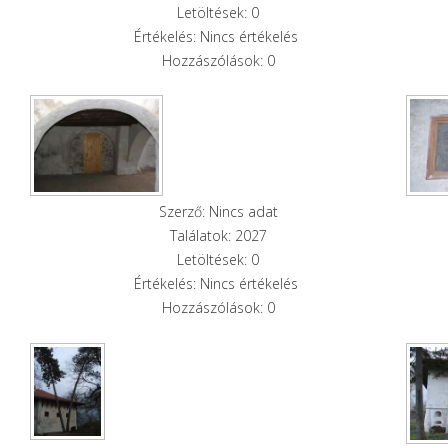
Letöltések: 0
Értékelés: Nincs értékelés
Hozzászólások: 0
Szerző: Nincs adat
Találatok: 2027
Letöltések: 0
Értékelés: Nincs értékelés
Hozzászólások: 0