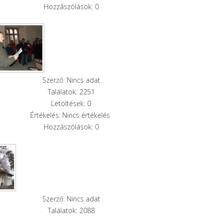
Hozzászólások: 0
Szerző: Nincs adat
Találatok: 2251
Letöltések: 0
Értékelés: Nincs értékelés
Hozzászólások: 0
Szerző: Nincs adat
Találatok: 2088