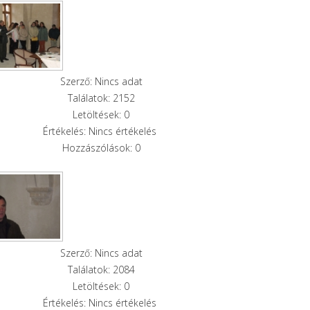
Szerző: Nincs adat
Találatok: 2152
Letöltések: 0
Értékelés: Nincs értékelés
Hozzászólások: 0
Szerző: Nincs adat
Találatok: 2084
Letöltések: 0
Értékelés: Nincs értékelés