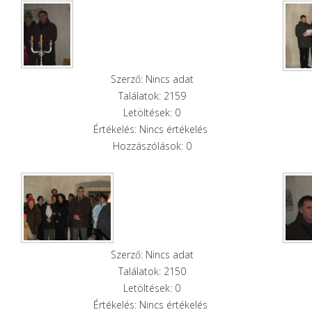
Szerző: Nincs adat
Találatok: 2159
Letöltések: 0
Értékelés: Nincs értékelés
Hozzászólások: 0
Szerző: Nincs adat
Találatok: 2150
Letöltések: 0
Értékelés: Nincs értékelés