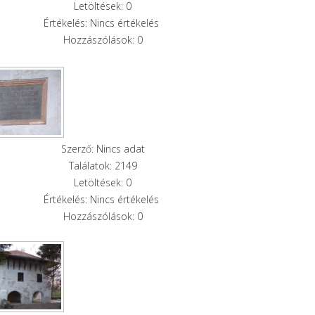
Letöltések: 0
Értékelés: Nincs értékelés
Hozzászólások: 0
Szerző: Nincs adat
Találatok: 2149
Letöltések: 0
Értékelés: Nincs értékelés
Hozzászólások: 0