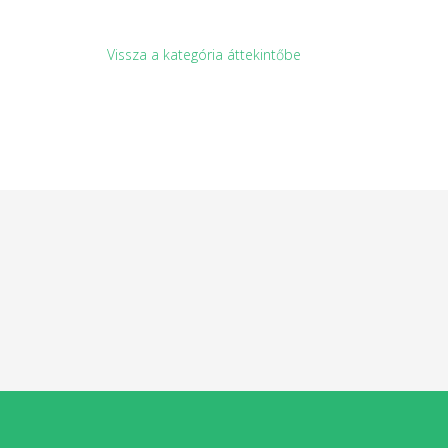
Vissza a kategória áttekintőbe