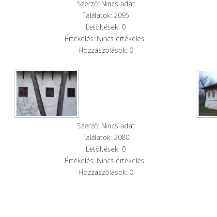
Szerző: Nincs adat
Találatok: 2095
Letöltések: 0
Értékelés: Nincs értékelés
Hozzászólások: 0
Szerző: Nincs adat
Találatok: 2080
Letöltések: 0
Értékelés: Nincs értékelés
Hozzászólások: 0