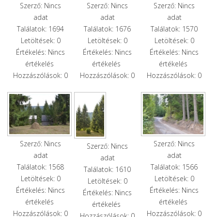
Szerző: Nincs
Szerző: Nincs
Szerző: Nincs
adat
adat
adat
Találatok: 1694
Találatok: 1676
Találatok: 1570
Letöltések: 0
Letöltések: 0
Letöltések: 0
Értékelés: Nincs
Értékelés: Nincs
Értékelés: Nincs
értékelés
értékelés
értékelés
Hozzászólások: 0
Hozzászólások: 0
Hozzászólások: 0
Szerző: Nincs
Szerző: Nincs
Szerző: Nincs
adat
adat
adat
Találatok: 1568
Találatok: 1566
Találatok: 1610
Letöltések: 0
Letöltések: 0
Letöltések: 0
Értékelés: Nincs
Értékelés: Nincs
Értékelés: Nincs
értékelés
értékelés
értékelés
Hozzászólások: 0
Hozzászólások: 0
Hozzászólások: 0