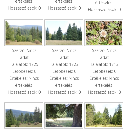
értékelés
értékelés
értékelés
Hozzászólások: 0
Hozzászólások: 0
Hozzászólások: 0
Szerző: Nincs
Szerző: Nincs
Szerző: Nincs
adat
adat
adat
Találatok: 1725
Találatok: 1723
Találatok: 1713
Letöltések: 0
Letöltések: 0
Letöltések: 0
Értékelés: Nincs
Értékelés: Nincs
Értékelés: Nincs
értékelés
értékelés
értékelés
Hozzászólások: 0
Hozzászólások: 0
Hozzászólások: 0