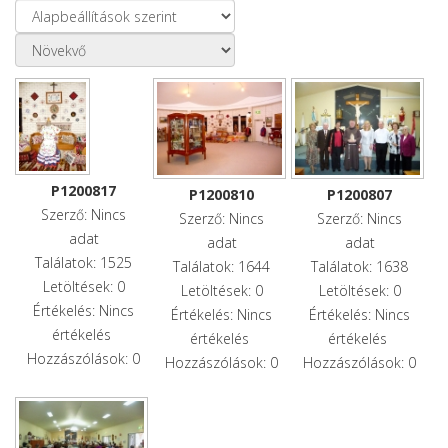
P1200817
P1200810
P1200807
Szerző: Nincs
Szerző: Nincs
Szerző: Nincs
adat
adat
adat
Találatok: 1525
Találatok: 1644
Találatok: 1638
Letöltések: 0
Letöltések: 0
Letöltések: 0
Értékelés: Nincs
Értékelés: Nincs
Értékelés: Nincs
értékelés
értékelés
értékelés
Hozzászólások: 0
Hozzászólások: 0
Hozzászólások: 0