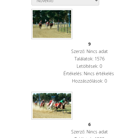
9
Szerző: Nincs adat
Találatok: 1576
Letöltések: 0
Értékelés: Nincs értékelés
Hozzászólások: 0
6
Szerző: Nincs adat