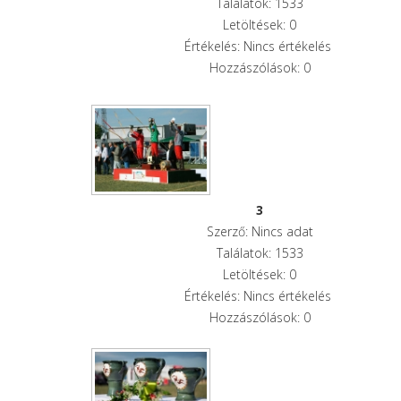
Találatok: 1533
Letöltések: 0
Értékelés: Nincs értékelés
Hozzászólások: 0
3
Szerző: Nincs adat
Találatok: 1533
Letöltések: 0
Értékelés: Nincs értékelés
Hozzászólások: 0