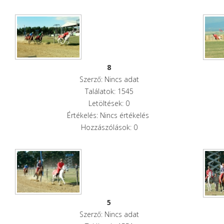
8
Szerző: Nincs adat
Találatok: 1545
Letöltések: 0
Értékelés: Nincs értékelés
Hozzászólások: 0
5
Szerző: Nincs adat