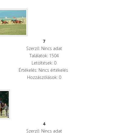
7
Szerző: Nincs adat
Találatok: 1504
Letöltések: 0
Értékelés: Nincs értékelés
Hozzászólások: 0
4
Szerző: Nincs adat