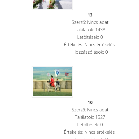
13
Szerző: Nincs adat
Találatok: 1438
Letöltések: 0
Értékelés: Nincs értékelés
Hozzászólások: 0
10
Szerző: Nincs adat
Találatok: 1527
Letöltések: 0
Értékelés: Nincs értékelés