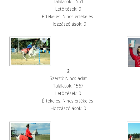
Találatok: 1551
Letöltések: 0
Értékelés: Nincs értékelés
Hozzászólások: 0
2
Szerző: Nincs adat
Találatok: 1567
Letöltések: 0
Értékelés: Nincs értékelés
Hozzászólások: 0