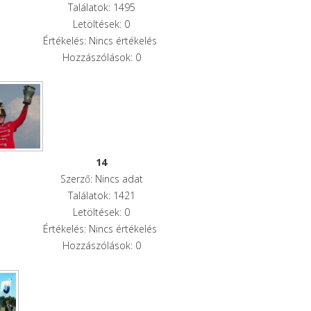
Találatok: 1495
Letöltések: 0
Értékelés: Nincs értékelés
Hozzászólások: 0
14
Szerző: Nincs adat
Találatok: 1421
Letöltések: 0
Értékelés: Nincs értékelés
Hozzászólások: 0