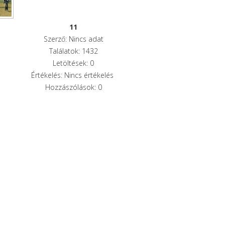
11
Szerző: Nincs adat
Találatok: 1432
Letöltések: 0
Értékelés: Nincs értékelés
Hozzászólások: 0