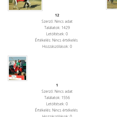
12
Szerző: Nincs adat
Találatok: 1429
Letöltések: 0
Értékelés: Nincs értékelés
Hozzászólások: 0
1
Szerző: Nincs adat
Találatok: 1556
Letöltések: 0
Értékelés: Nincs értékelés
Hozzászólások: 0