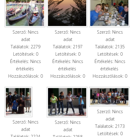
Szerző: Nincs
Szerző: Nincs
Szerző: Nincs
adat
adat
adat
Találatok: 2279
Találatok: 2197
Találatok: 2135
Letöltések: 0
Letöltések: 0
Letöltések: 0
Értékelés: Nincs
Értékelés: Nincs
Értékelés: Nincs
értékelés
értékelés
értékelés
Hozzászólások: 0
Hozzászólások: 0
Hozzászólások: 0
Szerző: Nincs
adat
Szerző: Nincs
Szerző: Nincs
Találatok: 2173
adat
adat
Letöltések: 0
Találatok: 2224
Találatok: 2258