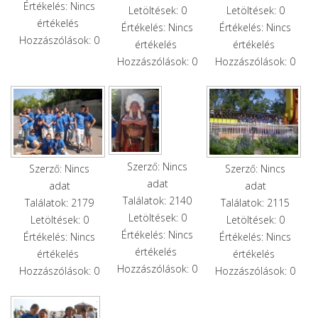
Értékelés: Nincs
Letöltések: 0
Letöltések: 0
értékelés
Értékelés: Nincs
Értékelés: Nincs
Hozzászólások: 0
értékelés
értékelés
Hozzászólások: 0
Hozzászólások: 0
Szerző: Nincs
Szerző: Nincs
Szerző: Nincs
adat
adat
adat
Találatok: 2140
Találatok: 2179
Találatok: 2115
Letöltések: 0
Letöltések: 0
Letöltések: 0
Értékelés: Nincs
Értékelés: Nincs
Értékelés: Nincs
értékelés
értékelés
értékelés
Hozzászólások: 0
Hozzászólások: 0
Hozzászólások: 0