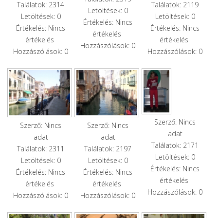
Találatok: 2314
Találatok: 2119
Letöltések: 0
Letöltések: 0
Letöltések: 0
Értékelés: Nincs
Értékelés: Nincs
Értékelés: Nincs
értékelés
értékelés
értékelés
Hozzászólások: 0
Hozzászólások: 0
Hozzászólások: 0
Szerző: Nincs
Szerző: Nincs
Szerző: Nincs
adat
adat
adat
Találatok: 2171
Találatok: 2311
Találatok: 2197
Letöltések: 0
Letöltések: 0
Letöltések: 0
Értékelés: Nincs
Értékelés: Nincs
Értékelés: Nincs
értékelés
értékelés
értékelés
Hozzászólások: 0
Hozzászólások: 0
Hozzászólások: 0