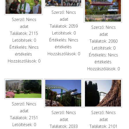
Szerző: Nincs
adat
Szerző: Nincs
Találatok: 2059
adat
Szerző: Nincs
Letöltések: 0
Találatok: 2115
adat
Értékelés: Nincs
Letöltések: 0
Találatok: 2060
értékelés
Értékelés: Nincs
Letöltések: 0
Hozzászólások: 0
értékelés
Értékelés: Nincs
Hozzászólások: 0
értékelés
Hozzászólások: 0
Szerző: Nincs
adat
Szerző: Nincs
Szerző: Nincs
Találatok: 2151
adat
adat
Letöltések: 0
Találatok: 2033
Találatok: 2101