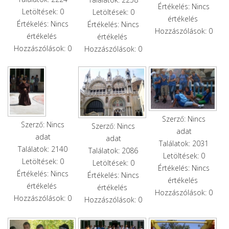
Értékelés: Nincs
Letöltések: 0
Letöltések: 0
értékelés
Értékelés: Nincs
Értékelés: Nincs
Hozzászólások: 0
értékelés
értékelés
Hozzászólások: 0
Hozzászólások: 0
Szerző: Nincs
Szerző: Nincs
Szerző: Nincs
adat
adat
adat
Találatok: 2031
Találatok: 2140
Találatok: 2086
Letöltések: 0
Letöltések: 0
Letöltések: 0
Értékelés: Nincs
Értékelés: Nincs
Értékelés: Nincs
értékelés
értékelés
értékelés
Hozzászólások: 0
Hozzászólások: 0
Hozzászólások: 0