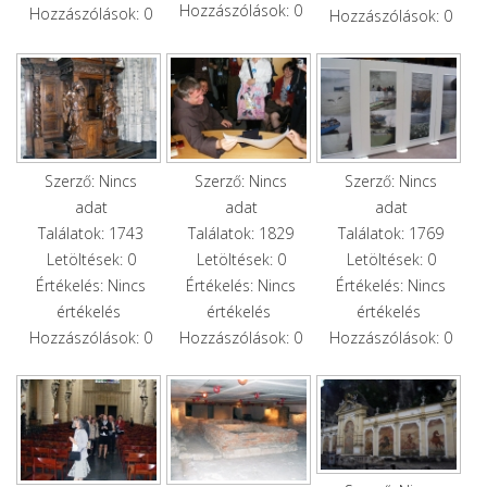
Hozzászólások: 0
Hozzászólások: 0
Hozzászólások: 0
Szerző: Nincs
Szerző: Nincs
Szerző: Nincs
adat
adat
adat
Találatok: 1743
Találatok: 1829
Találatok: 1769
Letöltések: 0
Letöltések: 0
Letöltések: 0
Értékelés: Nincs
Értékelés: Nincs
Értékelés: Nincs
értékelés
értékelés
értékelés
Hozzászólások: 0
Hozzászólások: 0
Hozzászólások: 0