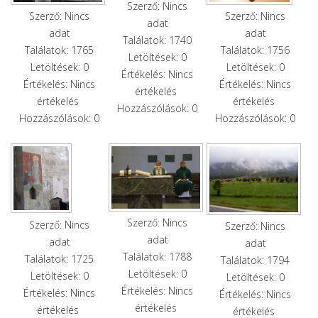
Szerző: Nincs
Szerző: Nincs
Szerző: Nincs
adat
adat
adat
Találatok: 1740
Találatok: 1765
Találatok: 1756
Letöltések: 0
Letöltések: 0
Letöltések: 0
Értékelés: Nincs
Értékelés: Nincs
Értékelés: Nincs
értékelés
értékelés
értékelés
Hozzászólások: 0
Hozzászólások: 0
Hozzászólások: 0
Szerző: Nincs
Szerző: Nincs
Szerző: Nincs
adat
adat
adat
Találatok: 1788
Találatok: 1725
Találatok: 1794
Letöltések: 0
Letöltések: 0
Letöltések: 0
Értékelés: Nincs
Értékelés: Nincs
Értékelés: Nincs
értékelés
értékelés
értékelés