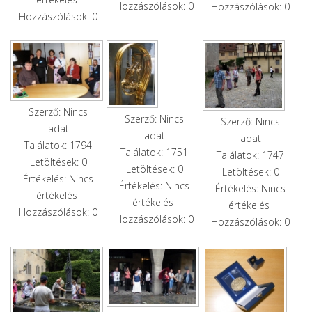
Hozzászólások: 0
Hozzászólások: 0
Hozzászólások: 0
Szerző: Nincs
Szerző: Nincs
Szerző: Nincs
adat
adat
adat
Találatok: 1794
Találatok: 1751
Találatok: 1747
Letöltések: 0
Letöltések: 0
Letöltések: 0
Értékelés: Nincs
Értékelés: Nincs
Értékelés: Nincs
értékelés
értékelés
értékelés
Hozzászólások: 0
Hozzászólások: 0
Hozzászólások: 0