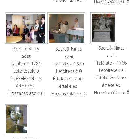
Hozzászólások: 0
Hozzászólások: 0
Szerző: Nincs
Szerző: Nincs
Szerző: Nincs
adat
adat
adat
Találatok: 1766
Találatok: 1784
Találatok: 1670
Letöltések: 0
Letöltések: 0
Letöltések: 0
Értékelés: Nincs
Értékelés: Nincs
Értékelés: Nincs
értékelés
értékelés
értékelés
Hozzászólások: 0
Hozzászólások: 0
Hozzászólások: 0