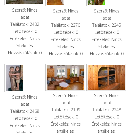
Szerző: Nincs
Szerző: Nincs
Szerző: Nincs
adat
adat
adat
Találatok: 2402
Találatok: 2370
Találatok: 2345
Letöltések: 0
Letöltések: 0
Letöltések: 0
Értékelés: Nincs
Értékelés: Nincs
Értékelés: Nincs
értékelés
értékelés
értékelés
Hozzászólások: 0
Hozzászólások: 0
Hozzászólások: 0
Szerző: Nincs
Szerző: Nincs
Szerző: Nincs
adat
adat
adat
Találatok: 2199
Találatok: 2248
Találatok: 2468
Letöltések: 0
Letöltések: 0
Letöltések: 0
Értékelés: Nincs
Értékelés: Nincs
Értékelés: Nincs
értékelés
értékelés
értékelés