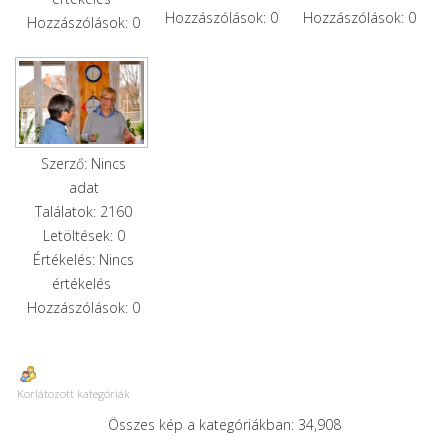
Hozzászólások: 0
Hozzászólások: 0
Hozzászólások: 0
Szerző: Nincs
adat
Találatok: 2160
Letöltések: 0
Értékelés: Nincs
értékelés
Hozzászólások: 0
Korlátozott kategóriák
Összes kép a kategóriákban: 34,908