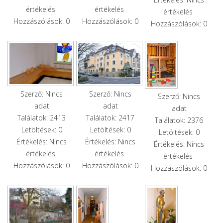
értékelés
értékelés
értékelés
Hozzászólások: 0
Hozzászólások: 0
Hozzászólások: 0
Szerző: Nincs
Szerző: Nincs
Szerző: Nincs
adat
adat
adat
Találatok: 2413
Találatok: 2417
Találatok: 2376
Letöltések: 0
Letöltések: 0
Letöltések: 0
Értékelés: Nincs
Értékelés: Nincs
Értékelés: Nincs
értékelés
értékelés
értékelés
Hozzászólások: 0
Hozzászólások: 0
Hozzászólások: 0