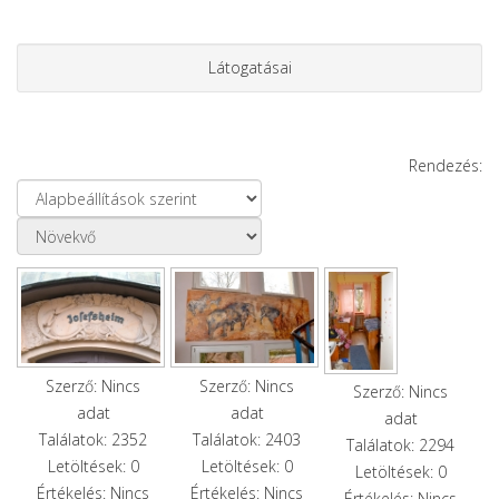
Látogatásai
Rendezés:
Szerző: Nincs
Szerző: Nincs
Szerző: Nincs
adat
adat
adat
Találatok: 2352
Találatok: 2403
Találatok: 2294
Letöltések: 0
Letöltések: 0
Letöltések: 0
Értékelés: Nincs
Értékelés: Nincs
Értékelés: Nincs