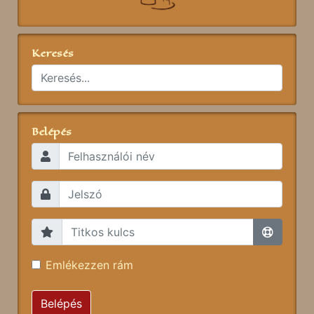
Keresés
Belépés
Emlékezzen rám
Belépés