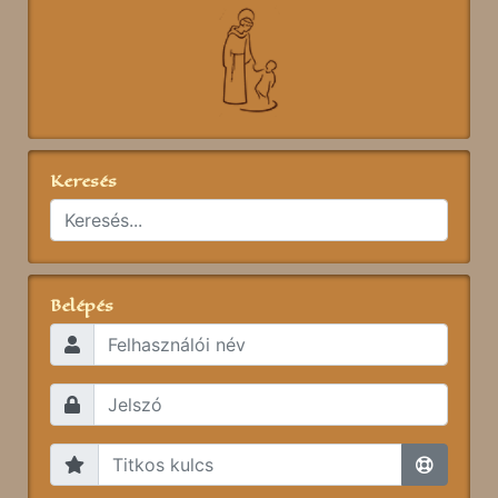
Keresés
Belépés