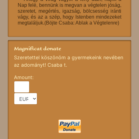
Nap felé, bennünk is megvan a végtelen jóság,
szeretet, megértés, igazság, bölcsesség iránti
vágy, és az a szép, hogy Istenben mindezeket
megtaláljuk.(Böjte Csaba: Ablak a Végtelenre)
Magnificat donate
Szeretettel köszönöm a gyermekeink nevében
az adományt! Csaba t.
Amount: