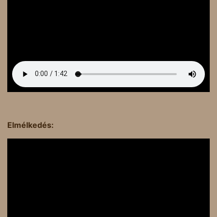
Elmélkedés: