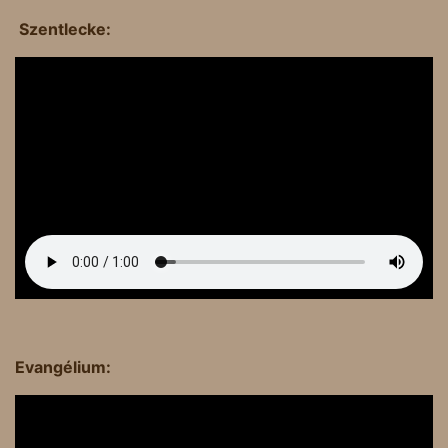
Szentlecke:
Evangélium: