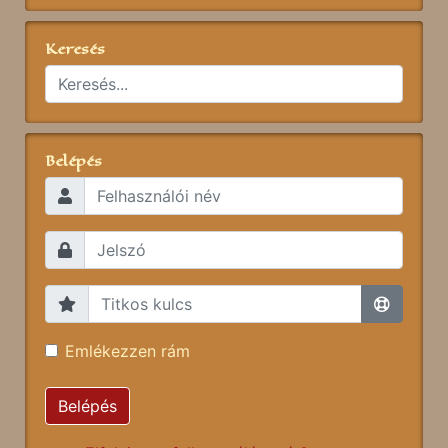
Keresés
Belépés
Emlékezzen rám
Belépés