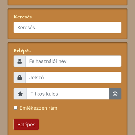
Keresés
Belépés
Emlékezzen rám
Belépés