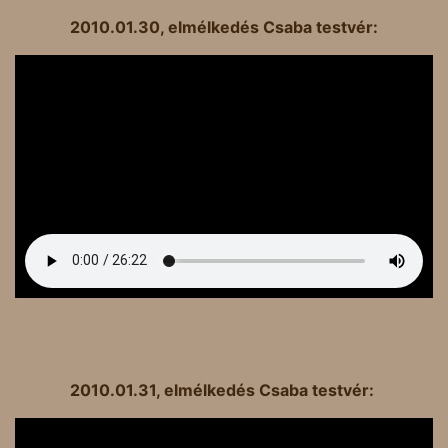
2010.01.30, elmélkedés Csaba testvér:
2010.01.31, elmélkedés Csaba testvér: