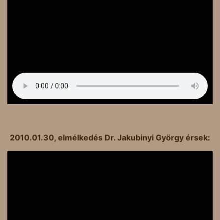
2010.01.30, elmélkedés Dr. Jakubinyi György érsek: