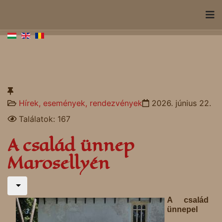
Hírek, események, rendezvények
2026. június 22.
Találatok: 167
A család ünnep
Marosellyén
A család
ünnepel